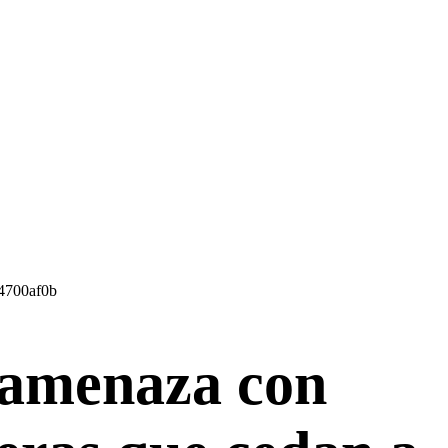
amenaza con