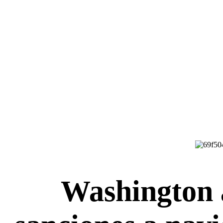
Washington 