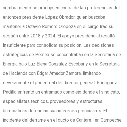
nombramiento se produjo en contra de las preferencias del
entonces presidente López Obrador, quien buscaba
mantener a Octavio Romero Oropeza en el cargo tras su
gestión entre 2018 y 2024. El apoyo presidencial resultó
insuficiente para consolidar su posición. Las decisiones
estratégicas de Pemex se concentraban en la Secretaría de
Energía bajo Luz Elena González Escobar y en la Secretaría
de Hacienda con Édgar Amador Zamora, limitando
severamente el poder real del director general. Rodríguez
Padilla enfrentó un entramado complejo donde el sindicato,
especialistas técnicos, proveedores y estructuras
burocráticas defendían sus intereses particulares. El
incidente del derrame en el ducto de Cantarell en Campeche