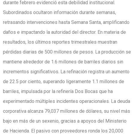
durante febrero evidenció esta debilidad institucional.
Subordinados ocultaron información durante semanas,
retrasando intervenciones hasta Semana Santa, amplificando
daños e impactando la autoridad del director. En materia de
resultados, los últimos reportes trimestrales muestran
pérdidas diarias de 500 millones de pesos. La producción se
mantiene alrededor de 1.6 millones de barriles diarios sin
incrementos significativos. La refinación registra un aumento
de 22.5 por ciento, superando ligeramente 1.1 millones de
barriles, impulsada por la refinería Dos Bocas que ha
experimentado múltiples incidentes operacionales. La deuda
corporativa alcanza 79,037 millones de dólares, su nivel más
bajo en más de un sexenio, gracias a apoyos del Ministerio
de Hacienda. El pasivo con proveedores ronda los 20,000