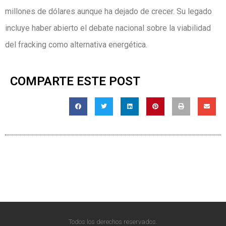
millones de dólares aunque ha dejado de crecer. Su legado
incluye haber abierto el debate nacional sobre la viabilidad
del fracking como alternativa energética.
COMPARTE ESTE POST
Todos los derechos reservados.