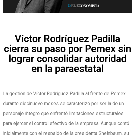
Víctor Rodríguez Padilla
cierra su paso por Pemex sin
lograr consolidar autoridad
en la paraestatal
La gestión de Víctor Rodríguez Padilla al frente de Pemex
durante diecinueve meses se caracterizó por ser la de un
personaje íntegro que enfrentó limitaciones estructurales
para ejercer el control efectivo de la empresa. Aunque contó
inicialmente con el respaldo de la presidenta Sheinbaum, su