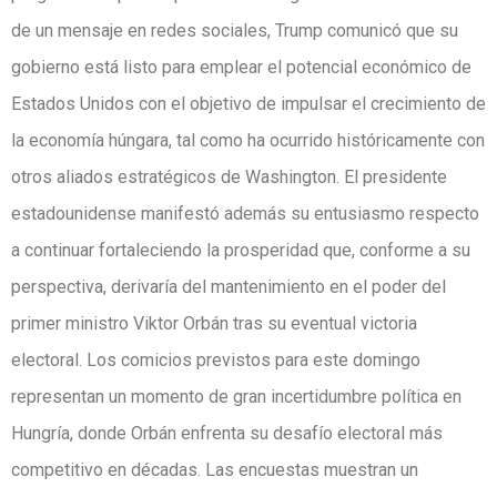
de un mensaje en redes sociales, Trump comunicó que su
gobierno está listo para emplear el potencial económico de
Estados Unidos con el objetivo de impulsar el crecimiento de
la economía húngara, tal como ha ocurrido históricamente con
otros aliados estratégicos de Washington. El presidente
estadounidense manifestó además su entusiasmo respecto
a continuar fortaleciendo la prosperidad que, conforme a su
perspectiva, derivaría del mantenimiento en el poder del
primer ministro Viktor Orbán tras su eventual victoria
electoral. Los comicios previstos para este domingo
representan un momento de gran incertidumbre política en
Hungría, donde Orbán enfrenta su desafío electoral más
competitivo en décadas. Las encuestas muestran un