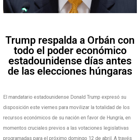
Trump respalda a Orbán con
todo el poder económico
estadounidense días antes
de las elecciones húngaras
El mandatario estadounidense Donald Trump expresó su
disposición este viernes para movilizar la totalidad de los
recursos económicos de su nación en favor de Hungría, en
momentos cruciales previos a las votaciones legislativas
programadas para el próximo domingo 12 de abril. A través