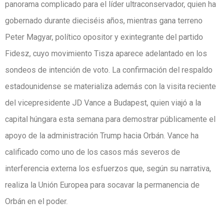
panorama complicado para el líder ultraconservador, quien ha
gobernado durante dieciséis años, mientras gana terreno
Peter Magyar, político opositor y exintegrante del partido
Fidesz, cuyo movimiento Tisza aparece adelantado en los
sondeos de intención de voto. La confirmación del respaldo
estadounidense se materializa además con la visita reciente
del vicepresidente JD Vance a Budapest, quien viajó a la
capital húngara esta semana para demostrar públicamente el
apoyo de la administración Trump hacia Orbán. Vance ha
calificado como uno de los casos más severos de
interferencia externa los esfuerzos que, según su narrativa,
realiza la Unión Europea para socavar la permanencia de
Orbán en el poder.