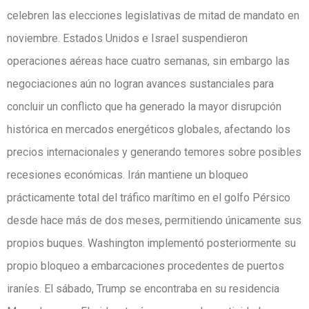
celebren las elecciones legislativas de mitad de mandato en
noviembre. Estados Unidos e Israel suspendieron
operaciones aéreas hace cuatro semanas, sin embargo las
negociaciones aún no logran avances sustanciales para
concluir un conflicto que ha generado la mayor disrupción
histórica en mercados energéticos globales, afectando los
precios internacionales y generando temores sobre posibles
recesiones económicas. Irán mantiene un bloqueo
prácticamente total del tráfico marítimo en el golfo Pérsico
desde hace más de dos meses, permitiendo únicamente sus
propios buques. Washington implementó posteriormente su
propio bloqueo a embarcaciones procedentes de puertos
iraníes. El sábado, Trump se encontraba en su residencia