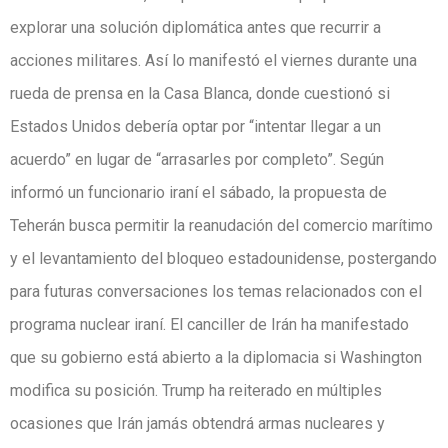
explorar una solución diplomática antes que recurrir a
acciones militares. Así lo manifestó el viernes durante una
rueda de prensa en la Casa Blanca, donde cuestionó si
Estados Unidos debería optar por “intentar llegar a un
acuerdo” en lugar de “arrasarles por completo”. Según
informó un funcionario iraní el sábado, la propuesta de
Teherán busca permitir la reanudación del comercio marítimo
y el levantamiento del bloqueo estadounidense, postergando
para futuras conversaciones los temas relacionados con el
programa nuclear iraní. El canciller de Irán ha manifestado
que su gobierno está abierto a la diplomacia si Washington
modifica su posición. Trump ha reiterado en múltiples
ocasiones que Irán jamás obtendrá armas nucleares y