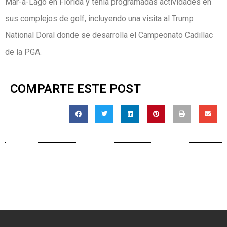
Mar-a-Lago en Florida y tenía programadas actividades en
sus complejos de golf, incluyendo una visita al Trump
National Doral donde se desarrolla el Campeonato Cadillac
de la PGA.
COMPARTE ESTE POST