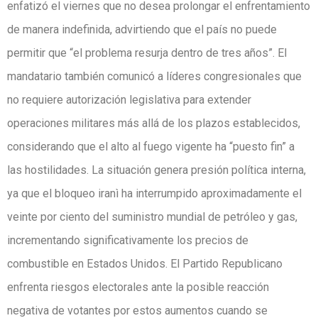
enfatizó el viernes que no desea prolongar el enfrentamiento
de manera indefinida, advirtiendo que el país no puede
permitir que “el problema resurja dentro de tres años”. El
mandatario también comunicó a líderes congresionales que
no requiere autorización legislativa para extender
operaciones militares más allá de los plazos establecidos,
considerando que el alto al fuego vigente ha “puesto fin” a
las hostilidades. La situación genera presión política interna,
ya que el bloqueo iranì ha interrumpido aproximadamente el
veinte por ciento del suministro mundial de petróleo y gas,
incrementando significativamente los precios de
combustible en Estados Unidos. El Partido Republicano
enfrenta riesgos electorales ante la posible reacción
negativa de votantes por estos aumentos cuando se