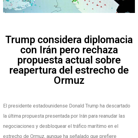
Trump considera diplomacia
con Irán pero rechaza
propuesta actual sobre
reapertura del estrecho de
Ormuz
El presidente estadounidense Donald Trump ha descartado
la última propuesta presentada por Irán para reanudar las
negociaciones y desbloquear el tráfico marítimo en el
estrecho de Ormuz, aunque ha señalado que prefiere