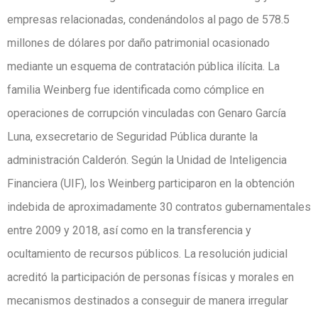
empresas relacionadas, condenándolos al pago de 578.5
millones de dólares por daño patrimonial ocasionado
mediante un esquema de contratación pública ilícita. La
familia Weinberg fue identificada como cómplice en
operaciones de corrupción vinculadas con Genaro García
Luna, exsecretario de Seguridad Pública durante la
administración Calderón. Según la Unidad de Inteligencia
Financiera (UIF), los Weinberg participaron en la obtención
indebida de aproximadamente 30 contratos gubernamentales
entre 2009 y 2018, así como en la transferencia y
ocultamiento de recursos públicos. La resolución judicial
acreditó la participación de personas físicas y morales en
mecanismos destinados a conseguir de manera irregular