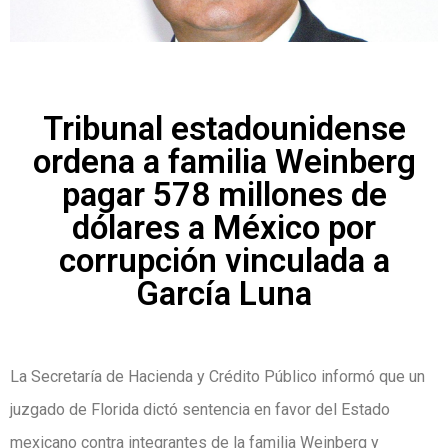
Tribunal estadounidense
ordena a familia Weinberg
pagar 578 millones de
dólares a México por
corrupción vinculada a
García Luna
La Secretaría de Hacienda y Crédito Público informó que un
juzgado de Florida dictó sentencia en favor del Estado
mexicano contra integrantes de la familia Weinberg y