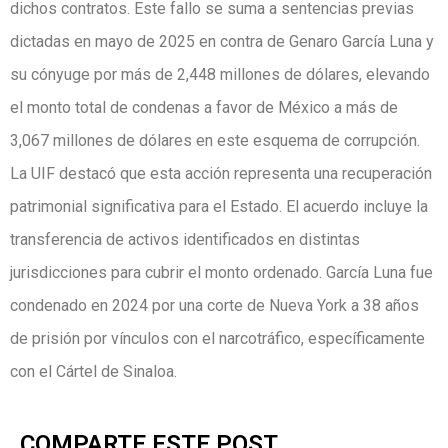
dichos contratos. Este fallo se suma a sentencias previas
dictadas en mayo de 2025 en contra de Genaro García Luna y
su cónyuge por más de 2,448 millones de dólares, elevando
el monto total de condenas a favor de México a más de
3,067 millones de dólares en este esquema de corrupción.
La UIF destacó que esta acción representa una recuperación
patrimonial significativa para el Estado. El acuerdo incluye la
transferencia de activos identificados en distintas
jurisdicciones para cubrir el monto ordenado. García Luna fue
condenado en 2024 por una corte de Nueva York a 38 años
de prisión por vínculos con el narcotráfico, específicamente
con el Cártel de Sinaloa.
COMPARTE ESTE POST