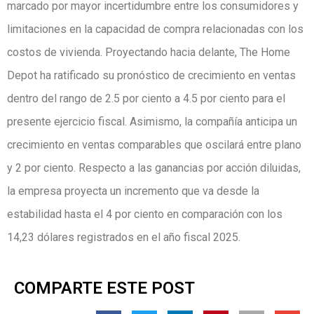
marcado por mayor incertidumbre entre los consumidores y
limitaciones en la capacidad de compra relacionadas con los
costos de vivienda. Proyectando hacia delante, The Home
Depot ha ratificado su pronóstico de crecimiento en ventas
dentro del rango de 2.5 por ciento a 4.5 por ciento para el
presente ejercicio fiscal. Asimismo, la compañía anticipa un
crecimiento en ventas comparables que oscilará entre plano
y 2 por ciento. Respecto a las ganancias por acción diluidas,
la empresa proyecta un incremento que va desde la
estabilidad hasta el 4 por ciento en comparación con los
14,23 dólares registrados en el año fiscal 2025.
COMPARTE ESTE POST