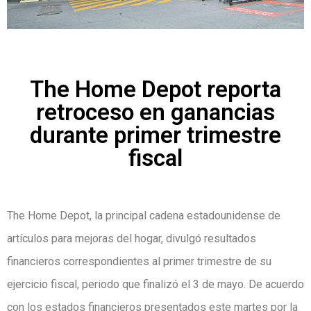
The Home Depot reporta
retroceso en ganancias
durante primer trimestre
fiscal
The Home Depot, la principal cadena estadounidense de
artículos para mejoras del hogar, divulgó resultados
financieros correspondientes al primer trimestre de su
ejercicio fiscal, periodo que finalizó el 3 de mayo. De acuerdo
con los estados financieros presentados este martes por la