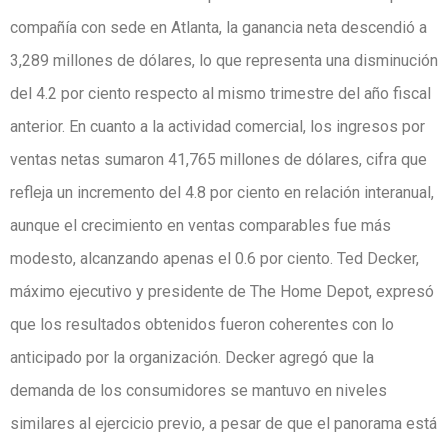
compañía con sede en Atlanta, la ganancia neta descendió a
3,289 millones de dólares, lo que representa una disminución
del 4.2 por ciento respecto al mismo trimestre del año fiscal
anterior. En cuanto a la actividad comercial, los ingresos por
ventas netas sumaron 41,765 millones de dólares, cifra que
refleja un incremento del 4.8 por ciento en relación interanual,
aunque el crecimiento en ventas comparables fue más
modesto, alcanzando apenas el 0.6 por ciento. Ted Decker,
máximo ejecutivo y presidente de The Home Depot, expresó
que los resultados obtenidos fueron coherentes con lo
anticipado por la organización. Decker agregó que la
demanda de los consumidores se mantuvo en niveles
similares al ejercicio previo, a pesar de que el panorama está