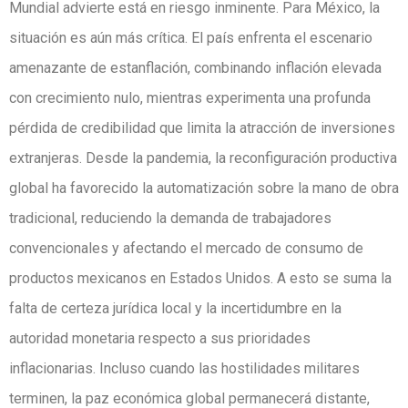
Mundial advierte está en riesgo inminente. Para México, la
situación es aún más crítica. El país enfrenta el escenario
amenazante de estanflación, combinando inflación elevada
con crecimiento nulo, mientras experimenta una profunda
pérdida de credibilidad que limita la atracción de inversiones
extranjeras. Desde la pandemia, la reconfiguración productiva
global ha favorecido la automatización sobre la mano de obra
tradicional, reduciendo la demanda de trabajadores
convencionales y afectando el mercado de consumo de
productos mexicanos en Estados Unidos. A esto se suma la
falta de certeza jurídica local y la incertidumbre en la
autoridad monetaria respecto a sus prioridades
inflacionarias. Incluso cuando las hostilidades militares
terminen, la paz económica global permanecerá distante,