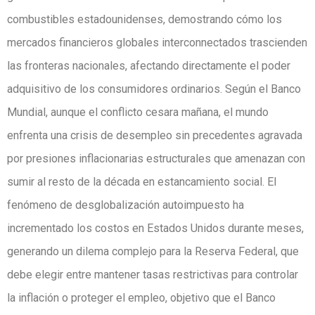
combustibles estadounidenses, demostrando cómo los
mercados financieros globales interconnectados trascienden
las fronteras nacionales, afectando directamente el poder
adquisitivo de los consumidores ordinarios. Según el Banco
Mundial, aunque el conflicto cesara mañana, el mundo
enfrenta una crisis de desempleo sin precedentes agravada
por presiones inflacionarias estructurales que amenazan con
sumir al resto de la década en estancamiento social. El
fenómeno de desglobalización autoimpuesto ha
incrementado los costos en Estados Unidos durante meses,
generando un dilema complejo para la Reserva Federal, que
debe elegir entre mantener tasas restrictivas para controlar
la inflación o proteger el empleo, objetivo que el Banco