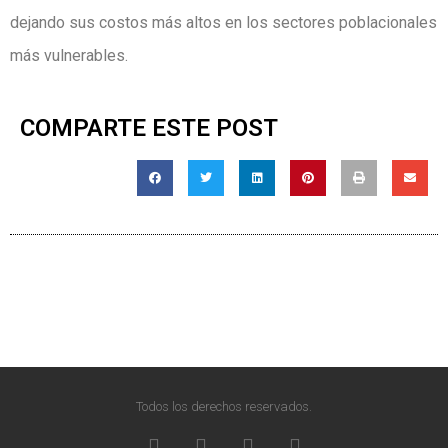
dejando sus costos más altos en los sectores poblacionales
más vulnerables.
COMPARTE ESTE POST
Todos los derechos reservados.