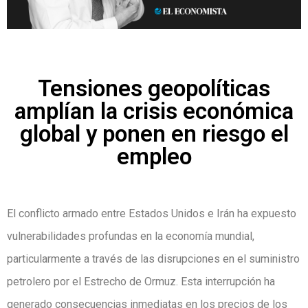
Tensiones geopolíticas
amplían la crisis económica
global y ponen en riesgo el
empleo
El conflicto armado entre Estados Unidos e Irán ha expuesto
vulnerabilidades profundas en la economía mundial,
particularmente a través de las disrupciones en el suministro
petrolero por el Estrecho de Ormuz. Esta interrupción ha
generado consecuencias inmediatas en los precios de los