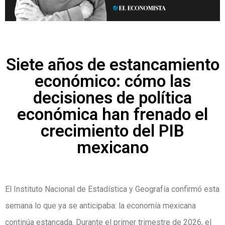
Siete años de estancamiento
económico: cómo las
decisiones de política
económica han frenado el
crecimiento del PIB
mexicano
El Instituto Nacional de Estadística y Geografía confirmó esta
semana lo que ya se anticipaba: la economía mexicana
continúa estancada. Durante el primer trimestre de 2026, el