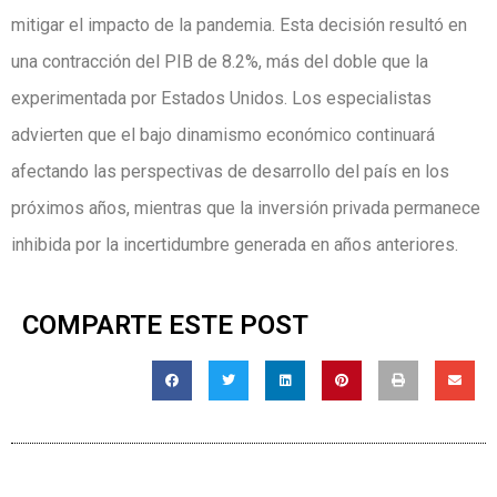
mitigar el impacto de la pandemia. Esta decisión resultó en
una contracción del PIB de 8.2%, más del doble que la
experimentada por Estados Unidos. Los especialistas
advierten que el bajo dinamismo económico continuará
afectando las perspectivas de desarrollo del país en los
próximos años, mientras que la inversión privada permanece
inhibida por la incertidumbre generada en años anteriores.
COMPARTE ESTE POST