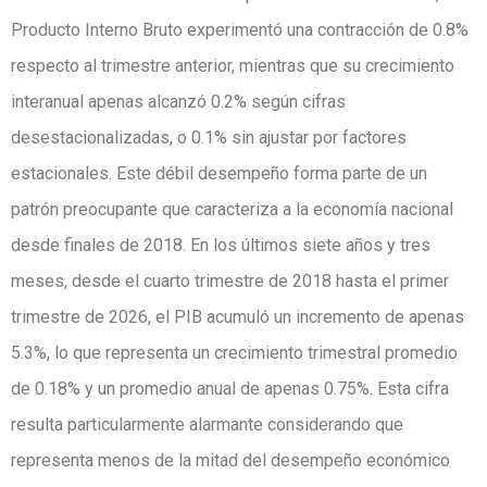
Producto Interno Bruto experimentó una contracción de 0.8%
respecto al trimestre anterior, mientras que su crecimiento
interanual apenas alcanzó 0.2% según cifras
desestacionalizadas, o 0.1% sin ajustar por factores
estacionales. Este débil desempeño forma parte de un
patrón preocupante que caracteriza a la economía nacional
desde finales de 2018. En los últimos siete años y tres
meses, desde el cuarto trimestre de 2018 hasta el primer
trimestre de 2026, el PIB acumuló un incremento de apenas
5.3%, lo que representa un crecimiento trimestral promedio
de 0.18% y un promedio anual de apenas 0.75%. Esta cifra
resulta particularmente alarmante considerando que
representa menos de la mitad del desempeño económico