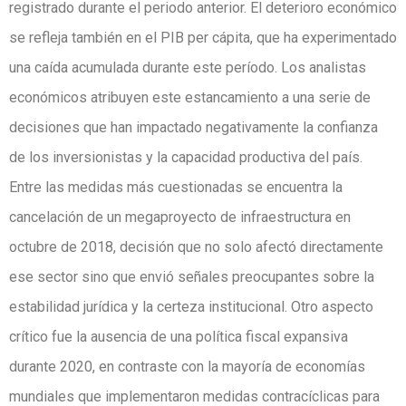
registrado durante el periodo anterior. El deterioro económico
se refleja también en el PIB per cápita, que ha experimentado
una caída acumulada durante este período. Los analistas
económicos atribuyen este estancamiento a una serie de
decisiones que han impactado negativamente la confianza
de los inversionistas y la capacidad productiva del país.
Entre las medidas más cuestionadas se encuentra la
cancelación de un megaproyecto de infraestructura en
octubre de 2018, decisión que no solo afectó directamente
ese sector sino que envió señales preocupantes sobre la
estabilidad jurídica y la certeza institucional. Otro aspecto
crítico fue la ausencia de una política fiscal expansiva
durante 2020, en contraste con la mayoría de economías
mundiales que implementaron medidas contracíclicas para