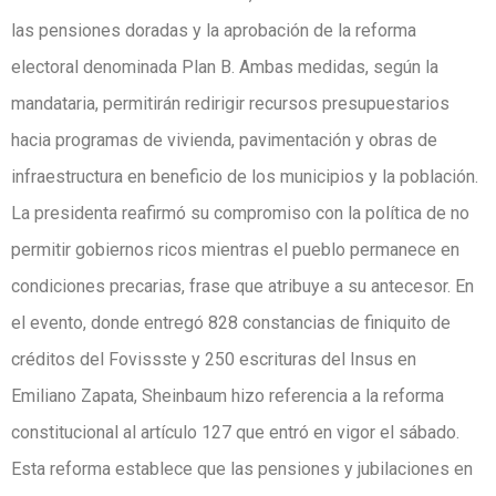
las pensiones doradas y la aprobación de la reforma
electoral denominada Plan B. Ambas medidas, según la
mandataria, permitirán redirigir recursos presupuestarios
hacia programas de vivienda, pavimentación y obras de
infraestructura en beneficio de los municipios y la población.
La presidenta reafirmó su compromiso con la política de no
permitir gobiernos ricos mientras el pueblo permanece en
condiciones precarias, frase que atribuye a su antecesor. En
el evento, donde entregó 828 constancias de finiquito de
créditos del Fovissste y 250 escrituras del Insus en
Emiliano Zapata, Sheinbaum hizo referencia a la reforma
constitucional al artículo 127 que entró en vigor el sábado.
Esta reforma establece que las pensiones y jubilaciones en