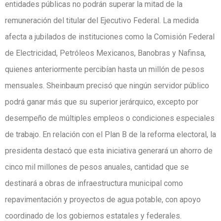
entidades públicas no podrán superar la mitad de la
remuneración del titular del Ejecutivo Federal. La medida
afecta a jubilados de instituciones como la Comisión Federal
de Electricidad, Petróleos Mexicanos, Banobras y Nafinsa,
quienes anteriormente percibían hasta un millón de pesos
mensuales. Sheinbaum precisó que ningún servidor público
podrá ganar más que su superior jerárquico, excepto por
desempeño de múltiples empleos o condiciones especiales
de trabajo. En relación con el Plan B de la reforma electoral, la
presidenta destacó que esta iniciativa generará un ahorro de
cinco mil millones de pesos anuales, cantidad que se
destinará a obras de infraestructura municipal como
repavimentación y proyectos de agua potable, con apoyo
coordinado de los gobiernos estatales y federales.