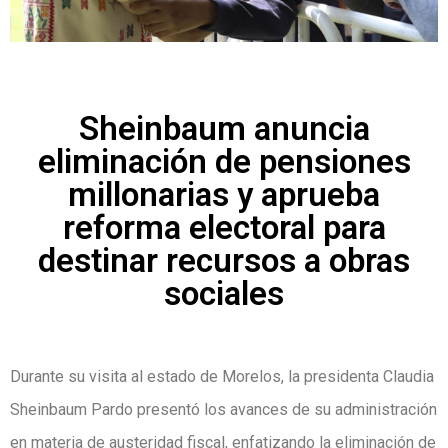
Sheinbaum anuncia
eliminación de pensiones
millonarias y aprueba
reforma electoral para
destinar recursos a obras
sociales
Durante su visita al estado de Morelos, la presidenta Claudia
Sheinbaum Pardo presentó los avances de su administración
en materia de austeridad fiscal, enfatizando la eliminación de