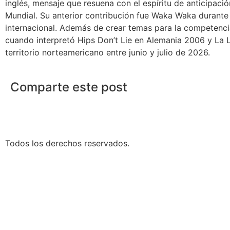
inglés, mensaje que resuena con el espíritu de anticipaci
Mundial. Su anterior contribución fue Waka Waka durante 
internacional. Además de crear temas para la competencia,
cuando interpretó Hips Don’t Lie en Alemania 2006 y La L
territorio norteamericano entre junio y julio de 2026.
Comparte este post
Todos los derechos reservados.