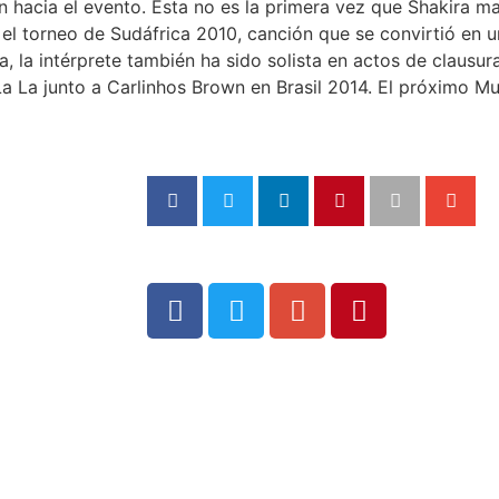
ón hacia el evento. Esta no es la primera vez que Shakira m
el torneo de Sudáfrica 2010, canción que se convirtió en un
 la intérprete también ha sido solista en actos de clausur
a La junto a Carlinhos Brown en Brasil 2014. El próximo Mu