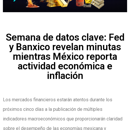
Semana de datos clave: Fed
y Banxico revelan minutas
mientras México reporta
actividad económica e
inflación
Los mercados financieros estarán atentos durante los
próximos cinco días a la publicación de múltiples
indicadores macroeconómicos que proporcionarán claridad
sobre el desempeño de las economías mexicana y