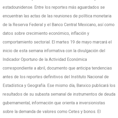
estadounidense. Entre los reportes más aguardados se
encuentran las actas de las reuniones de política monetaria
de la Reserva Federal y el Banco Central Mexicano, así como
datos sobre crecimiento económico, inflación y
comportamiento sectorial. El martes 19 de mayo marcará el
inicio de esta semana informativa con la divulgación del
Indicador Oportuno de la Actividad Económica
correspondiente a abril, documento que anticipa tendencias
antes de los reportes definitivos del Instituto Nacional de
Estadística y Geografía. Ese mismo día, Banxico publicará los
resultados de su subasta semanal de instrumentos de deuda
gubernamental, información que orienta a inversionistas
sobre la demanda de valores como Cetes y bonos. El