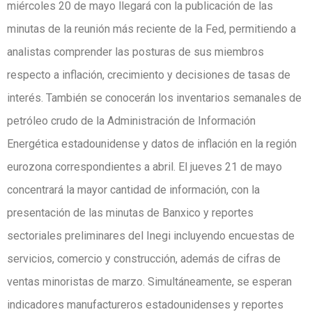
miércoles 20 de mayo llegará con la publicación de las
minutas de la reunión más reciente de la Fed, permitiendo a
analistas comprender las posturas de sus miembros
respecto a inflación, crecimiento y decisiones de tasas de
interés. También se conocerán los inventarios semanales de
petróleo crudo de la Administración de Información
Energética estadounidense y datos de inflación en la región
eurozona correspondientes a abril. El jueves 21 de mayo
concentrará la mayor cantidad de información, con la
presentación de las minutas de Banxico y reportes
sectoriales preliminares del Inegi incluyendo encuestas de
servicios, comercio y construcción, además de cifras de
ventas minoristas de marzo. Simultáneamente, se esperan
indicadores manufactureros estadounidenses y reportes