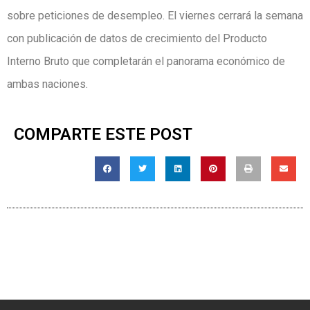
sobre peticiones de desempleo. El viernes cerrará la semana
con publicación de datos de crecimiento del Producto
Interno Bruto que completarán el panorama económico de
ambas naciones.
COMPARTE ESTE POST