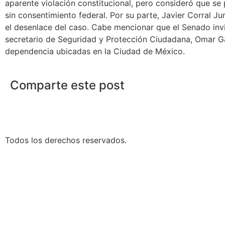
aparente violación constitucional, pero consideró que s
sin consentimiento federal. Por su parte, Javier Corral J
el desenlace del caso. Cabe mencionar que el Senado invi
secretario de Seguridad y Protección Ciudadana, Omar Ga
dependencia ubicadas en la Ciudad de México.
Comparte este post
Todos los derechos reservados.