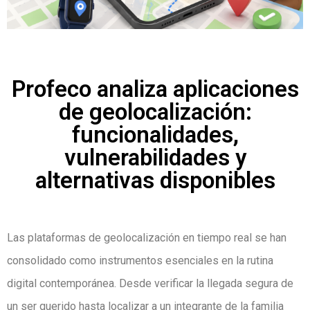
Profeco analiza aplicaciones
de geolocalización:
funcionalidades,
vulnerabilidades y
alternativas disponibles
Las plataformas de geolocalización en tiempo real se han
consolidado como instrumentos esenciales en la rutina
digital contemporánea. Desde verificar la llegada segura de
un ser querido hasta localizar a un integrante de la familia