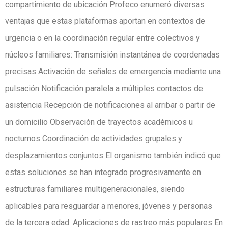
compartimiento de ubicación Profeco enumeró diversas
ventajas que estas plataformas aportan en contextos de
urgencia o en la coordinación regular entre colectivos y
núcleos familiares: Transmisión instantánea de coordenadas
precisas Activación de señales de emergencia mediante una
pulsación Notificación paralela a múltiples contactos de
asistencia Recepción de notificaciones al arribar o partir de
un domicilio Observación de trayectos académicos u
nocturnos Coordinación de actividades grupales y
desplazamientos conjuntos El organismo también indicó que
estas soluciones se han integrado progresivamente en
estructuras familiares multigeneracionales, siendo
aplicables para resguardar a menores, jóvenes y personas
de la tercera edad. Aplicaciones de rastreo más populares En