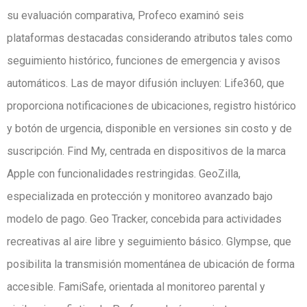
su evaluación comparativa, Profeco examinó seis
plataformas destacadas considerando atributos tales como
seguimiento histórico, funciones de emergencia y avisos
automáticos. Las de mayor difusión incluyen: Life360, que
proporciona notificaciones de ubicaciones, registro histórico
y botón de urgencia, disponible en versiones sin costo y de
suscripción. Find My, centrada en dispositivos de la marca
Apple con funcionalidades restringidas. GeoZilla,
especializada en protección y monitoreo avanzado bajo
modelo de pago. Geo Tracker, concebida para actividades
recreativas al aire libre y seguimiento básico. Glympse, que
posibilita la transmisión momentánea de ubicación de forma
accesible. FamiSafe, orientada al monitoreo parental y