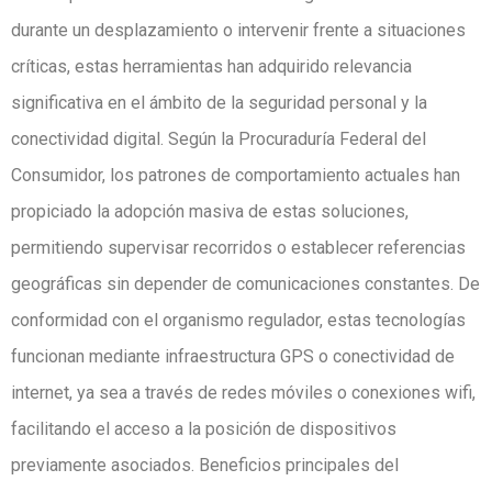
durante un desplazamiento o intervenir frente a situaciones
críticas, estas herramientas han adquirido relevancia
significativa en el ámbito de la seguridad personal y la
conectividad digital. Según la Procuraduría Federal del
Consumidor, los patrones de comportamiento actuales han
propiciado la adopción masiva de estas soluciones,
permitiendo supervisar recorridos o establecer referencias
geográficas sin depender de comunicaciones constantes. De
conformidad con el organismo regulador, estas tecnologías
funcionan mediante infraestructura GPS o conectividad de
internet, ya sea a través de redes móviles o conexiones wifi,
facilitando el acceso a la posición de dispositivos
previamente asociados. Beneficios principales del