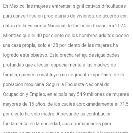
En México, las mujeres enfrentan significativas dificultades
para convertirse en propietarias de vivienda, de acuerdo con
datos de la Encuesta Nacional de Inclusión Financiera 2024.
Mientras que el 40 por ciento de los hombres adultos posee
una casa propia, solo el 28 por ciento de las mujeres ha
logrado este objetivo. Esta brecha refleja desigualdades
profundas que afectan especialmente a las madres de
familia, quienes constituyen un segmento importante de la
población mexicana. Según la Encuesta Nacional de
Ocupación y Empleo, en el país hay 54.9 millones de mujeres
mayores de 15 años, de las cuales aproximadamente el 71.5
por ciento ha sido madre. A pesar de su contribución
fundamental en la sociedad, sus oportunidades para