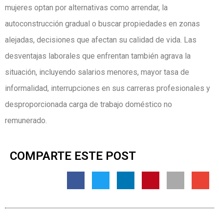
mujeres optan por alternativas como arrendar, la
autoconstrucción gradual o buscar propiedades en zonas
alejadas, decisiones que afectan su calidad de vida. Las
desventajas laborales que enfrentan también agrava la
situación, incluyendo salarios menores, mayor tasa de
informalidad, interrupciones en sus carreras profesionales y
desproporcionada carga de trabajo doméstico no
remunerado.
COMPARTE ESTE POST