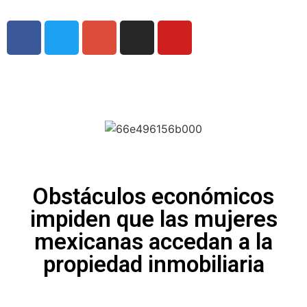
Obstáculos económicos
impiden que las mujeres
mexicanas accedan a la
propiedad inmobiliaria