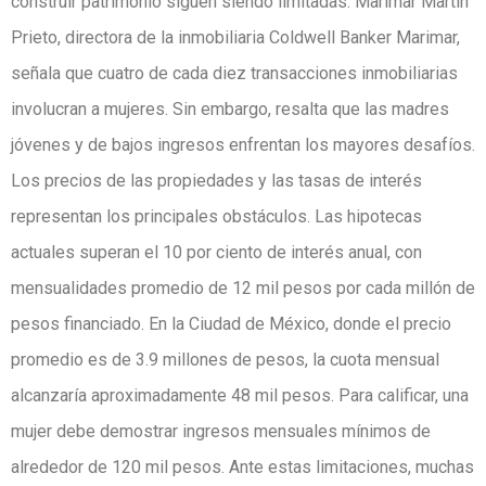
construir patrimonio siguen siendo limitadas. Marimar Martín
Prieto, directora de la inmobiliaria Coldwell Banker Marimar,
señala que cuatro de cada diez transacciones inmobiliarias
involucran a mujeres. Sin embargo, resalta que las madres
jóvenes y de bajos ingresos enfrentan los mayores desafíos.
Los precios de las propiedades y las tasas de interés
representan los principales obstáculos. Las hipotecas
actuales superan el 10 por ciento de interés anual, con
mensualidades promedio de 12 mil pesos por cada millón de
pesos financiado. En la Ciudad de México, donde el precio
promedio es de 3.9 millones de pesos, la cuota mensual
alcanzaría aproximadamente 48 mil pesos. Para calificar, una
mujer debe demostrar ingresos mensuales mínimos de
alrededor de 120 mil pesos. Ante estas limitaciones, muchas