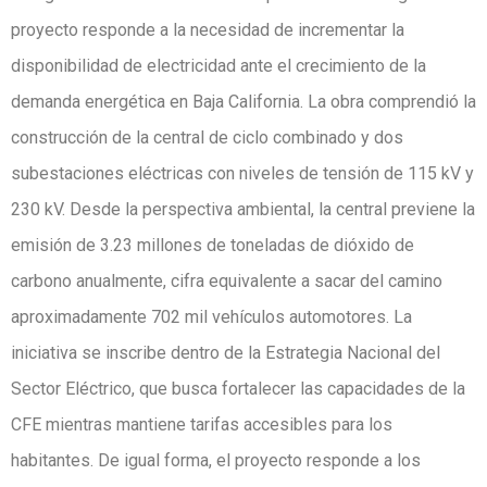
proyecto responde a la necesidad de incrementar la
disponibilidad de electricidad ante el crecimiento de la
demanda energética en Baja California. La obra comprendió la
construcción de la central de ciclo combinado y dos
subestaciones eléctricas con niveles de tensión de 115 kV y
230 kV. Desde la perspectiva ambiental, la central previene la
emisión de 3.23 millones de toneladas de dióxido de
carbono anualmente, cifra equivalente a sacar del camino
aproximadamente 702 mil vehículos automotores. La
iniciativa se inscribe dentro de la Estrategia Nacional del
Sector Eléctrico, que busca fortalecer las capacidades de la
CFE mientras mantiene tarifas accesibles para los
habitantes. De igual forma, el proyecto responde a los