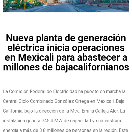
Nueva planta de generación
eléctrica inicia operaciones
en Mexicali para abastecer a
millones de bajacalifornianos
La Comisión Federal de Electricidad ha puesto en marcha la
Central Ciclo Combinado González Ortega en Mexicali, Baja
California, bajo la dirección de la Mtra. Emilia Calleja Alor. La
instalación genera 745.4 MW de capacidad y suministrará
energía a más de 3.8 millones de personas en la región. Este