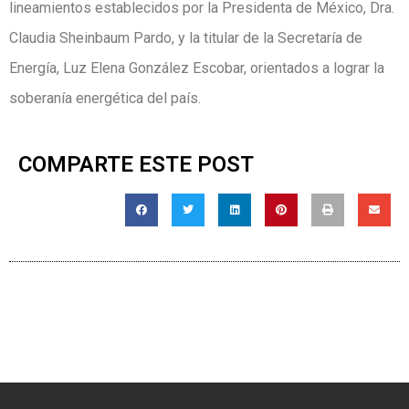
lineamientos establecidos por la Presidenta de México, Dra.
Claudia Sheinbaum Pardo, y la titular de la Secretaría de
Energía, Luz Elena González Escobar, orientados a lograr la
soberanía energética del país.
COMPARTE ESTE POST