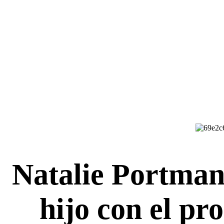
Natalie Portman 
hijo con el pr