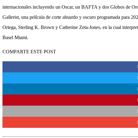
internacionales incluyendo un Oscar, un BAFTA y dos Globos de Oro. E
Gallerist, una película de corte absurdo y oscuro programada para 202
Ortega, Sterling K. Brown y Catherine Zeta-Jones, en la cual interpreta
Basel Miami.
COMPARTE ESTE POST