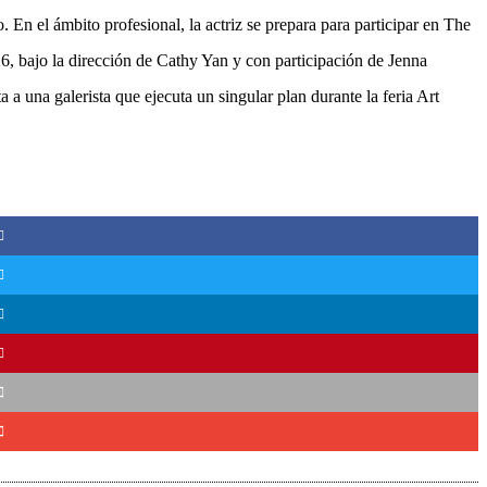
n el ámbito profesional, la actriz se prepara para participar en The
6, bajo la dirección de Cathy Yan y con participación de Jenna
 a una galerista que ejecuta un singular plan durante la feria Art