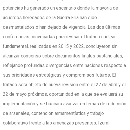
potencias ha generado un escenario donde la mayoría de
acuerdos heredados de la Guerra Fría han sido
desmantelados o han dejado de vigencia. Las dos últimas
conferencias convocadas para revisar el tratado nuclear
fundamental, realizadas en 2015 y 2022, concluyeron sin
alcanzar consenso sobre documentos finales sustanciales,
reflejando profundas divergencias entre naciones respecto a
sus prioridades estratégicas y compromisos futuros. El
tratado será objeto de nueva revisión entre el 27 de abril y el
22 de mayo próximos, oportunidad en la que se evaluará su
implementación y se buscará avanzar en temas de reducción
de arsenales, contención armamentística y trabajo
colaborativo frente a las amenazas presentes. Izumi