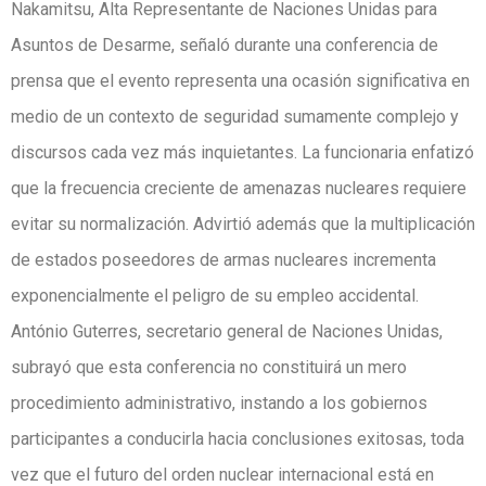
Nakamitsu, Alta Representante de Naciones Unidas para
Asuntos de Desarme, señaló durante una conferencia de
prensa que el evento representa una ocasión significativa en
medio de un contexto de seguridad sumamente complejo y
discursos cada vez más inquietantes. La funcionaria enfatizó
que la frecuencia creciente de amenazas nucleares requiere
evitar su normalización. Advirtió además que la multiplicación
de estados poseedores de armas nucleares incrementa
exponencialmente el peligro de su empleo accidental.
António Guterres, secretario general de Naciones Unidas,
subrayó que esta conferencia no constituirá un mero
procedimiento administrativo, instando a los gobiernos
participantes a conducirla hacia conclusiones exitosas, toda
vez que el futuro del orden nuclear internacional está en