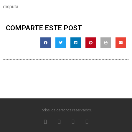
disputa.
COMPARTE ESTE POST
Todos los derechos reservados.