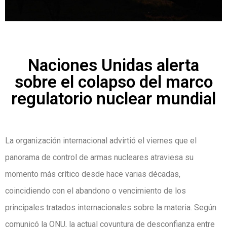
Naciones Unidas alerta
sobre el colapso del marco
regulatorio nuclear mundial
La organización internacional advirtió el viernes que el
panorama de control de armas nucleares atraviesa su
momento más crítico desde hace varias décadas,
coincidiendo con el abandono o vencimiento de los
principales tratados internacionales sobre la materia. Según
comunicó la ONU, la actual coyuntura de desconfianza entre