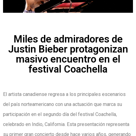
Miles de admiradores de
Justin Bieber protagonizan
masivo encuentro en el
festival Coachella
El artista canadiense regresa a los principales escenarios
del país norteamericano con una actuación que marca su
participación en el segundo día del festival Coachella,
celebrado en Indio, California. Esta presentación representa
su primer gran concierto desde hace varios años, generando