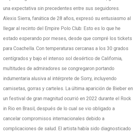
una expectativa sin precedentes entre sus seguidores.
Alexis Sierra, fanática de 28 años, expresó su entusiasmo al
llegar al recinto del Empire Polo Club: Esto es lo que he
estado esperando por meses, desde que compré los tickets
para Coachella. Con temperaturas cercanas a los 30 grados
centígrados y bajo el intenso sol desértico de California,
multitudes de admiradores se congregaron portando
indumentaria alusiva al intérprete de Sorry, incluyendo
camisetas, gorras y carteles. La última aparición de Bieber en
un festival de gran magnitud ocurrió en 2022 durante el Rock
in Rio en Brasil, después de lo cual se vio obligado a
cancelar compromisos internacionales debido a
complicaciones de salud. El artista había sido diagnosticado