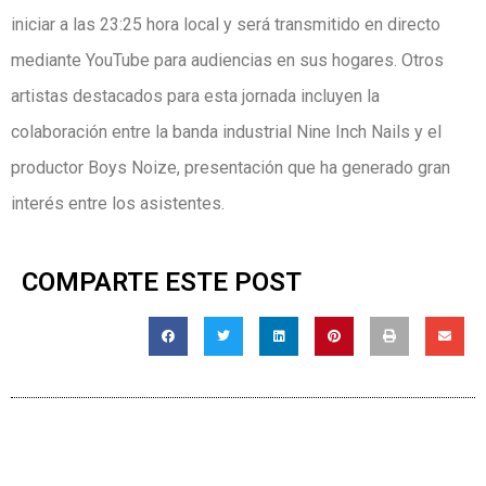
iniciar a las 23:25 hora local y será transmitido en directo
mediante YouTube para audiencias en sus hogares. Otros
artistas destacados para esta jornada incluyen la
colaboración entre la banda industrial Nine Inch Nails y el
productor Boys Noize, presentación que ha generado gran
interés entre los asistentes.
COMPARTE ESTE POST