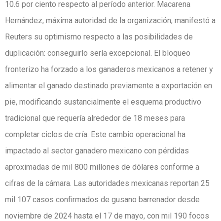
10.6 por ciento respecto al período anterior. Macarena
Hernández, máxima autoridad de la organización, manifestó a
Reuters su optimismo respecto a las posibilidades de
duplicación: conseguirlo sería excepcional. El bloqueo
fronterizo ha forzado a los ganaderos mexicanos a retener y
alimentar el ganado destinado previamente a exportación en
pie, modificando sustancialmente el esquema productivo
tradicional que requería alrededor de 18 meses para
completar ciclos de cría. Este cambio operacional ha
impactado al sector ganadero mexicano con pérdidas
aproximadas de mil 800 millones de dólares conforme a
cifras de la cámara. Las autoridades mexicanas reportan 25
mil 107 casos confirmados de gusano barrenador desde
noviembre de 2024 hasta el 17 de mayo, con mil 190 focos