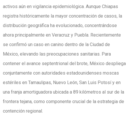
activos aún en vigilancia epidemiológica. Aunque Chiapas
registra históricamente la mayor concentración de casos, la
distribución geográfica ha evolucionado, concentrándose
ahora principalmente en Veracruz y Puebla. Recientemente
se confirmó un caso en canino dentro de la Ciudad de
México, elevando las preocupaciones sanitarias. Para
contener el avance septentrional del brote, México despliega
conjuntamente con autoridades estadounidenses moscas
estériles en Tamaulipas, Nuevo León, San Luis Potosí y en
una franja amortiguadora ubicada a 89 kilómetros al sur de la
frontera tejana, como componente crucial de la estrategia de
contención regional.