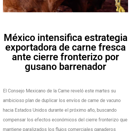
México intensifica estrategia
exportadora de carne fresca
ante cierre fronterizo por
gusano barrenador
El Consejo Mexicano de la Carne reveló este martes su
ambicioso plan de duplicar los envíos de carne de vacuno
hacia Estados Unidos durante el próximo año, buscando
compensar los efectos económicos del cierre fronterizo que
mantiene paralizados los flujos comerciales ganaderos