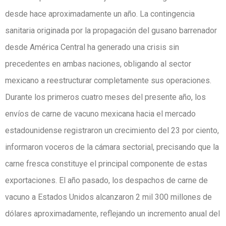
desde hace aproximadamente un año. La contingencia
sanitaria originada por la propagación del gusano barrenador
desde América Central ha generado una crisis sin
precedentes en ambas naciones, obligando al sector
mexicano a reestructurar completamente sus operaciones.
Durante los primeros cuatro meses del presente año, los
envíos de carne de vacuno mexicana hacia el mercado
estadounidense registraron un crecimiento del 23 por ciento,
informaron voceros de la cámara sectorial, precisando que la
carne fresca constituye el principal componente de estas
exportaciones. El año pasado, los despachos de carne de
vacuno a Estados Unidos alcanzaron 2 mil 300 millones de
dólares aproximadamente, reflejando un incremento anual del