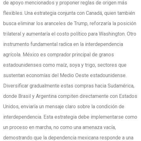
de apoyo mencionados y proponer reglas de origen más
flexibles. Una estrategia conjunta con Canadá, quien también
busca eliminar los aranceles de Trump, reforzaría la posición
trilateral y aumentaría el costo político para Washington. Otro
instrumento fundamental radica en la interdependencia
agrícola. México es comprador principal de granos
estadounidenses como maíz, soya y trigo, sectores que
sustentan economías del Medio Oeste estadounidense.
Diversificar gradualmente estas compras hacia Sudamérica,
donde Brasil y Argentina compiten directamente con Estados
Unidos, enviaría un mensaje claro sobre la condición de
interdependencia. Esta estrategia debe implementarse como
un proceso en marcha, no como una amenaza vacía,
demostrando que la dependencia mexicana responde a una