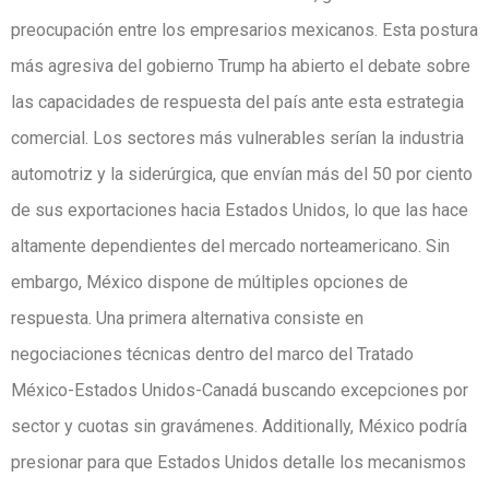
preocupación entre los empresarios mexicanos. Esta postura
más agresiva del gobierno Trump ha abierto el debate sobre
las capacidades de respuesta del país ante esta estrategia
comercial. Los sectores más vulnerables serían la industria
automotriz y la siderúrgica, que envían más del 50 por ciento
de sus exportaciones hacia Estados Unidos, lo que las hace
altamente dependientes del mercado norteamericano. Sin
embargo, México dispone de múltiples opciones de
respuesta. Una primera alternativa consiste en
negociaciones técnicas dentro del marco del Tratado
México-Estados Unidos-Canadá buscando excepciones por
sector y cuotas sin gravámenes. Additionally, México podría
presionar para que Estados Unidos detalle los mecanismos