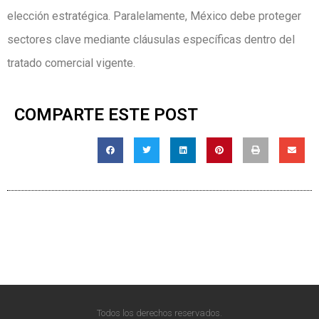
elección estratégica. Paralelamente, México debe proteger
sectores clave mediante cláusulas específicas dentro del
tratado comercial vigente.
COMPARTE ESTE POST
Todos los derechos reservados.