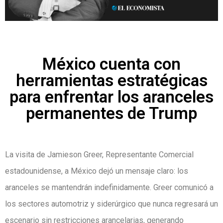
México cuenta con
herramientas estratégicas
para enfrentar los aranceles
permanentes de Trump
La visita de Jamieson Greer, Representante Comercial
estadounidense, a México dejó un mensaje claro: los
aranceles se mantendrán indefinidamente. Greer comunicó a
los sectores automotriz y siderúrgico que nunca regresará un
escenario sin restricciones arancelarias, generando