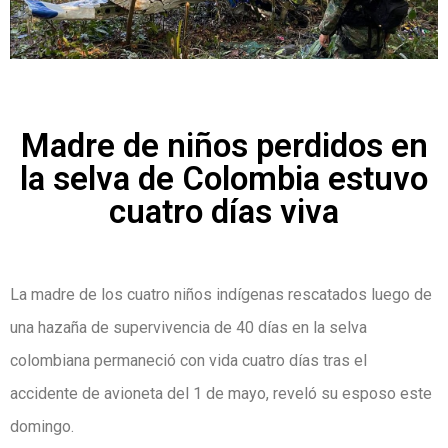
Madre de niños perdidos en
la selva de Colombia estuvo
cuatro días viva
La madre de los cuatro niños indígenas rescatados luego de
una hazaña de supervivencia de 40 días en la selva
colombiana permaneció con vida cuatro días tras el
accidente de avioneta del 1 de mayo, reveló su esposo este
domingo.