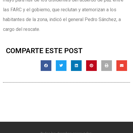
las FARC y el gobierno, que reclutan y atemorizan a los
habitantes de la zona, indicó el general Pedro Sánchez, a
cargo del rescate.
COMPARTE ESTE POST