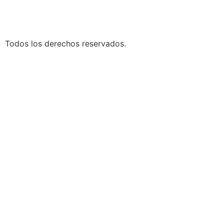
Todos los derechos reservados.