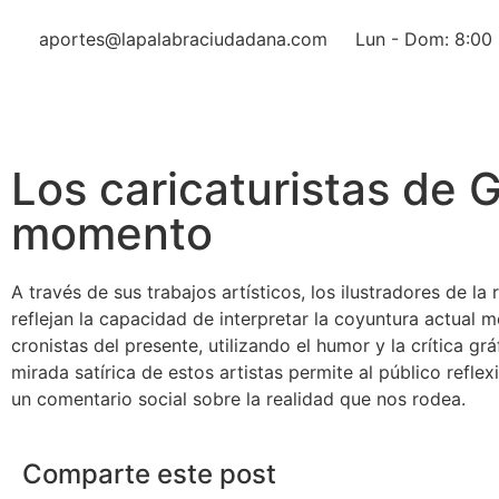
aportes@lapalabraciudadana.com
Lun - Dom: 8:00 
Los caricaturistas de G
momento
A través de sus trabajos artísticos, los ilustradores de 
reflejan la capacidad de interpretar la coyuntura actual m
cronistas del presente, utilizando el humor y la crítica 
mirada satírica de estos artistas permite al público refle
un comentario social sobre la realidad que nos rodea.
Comparte este post