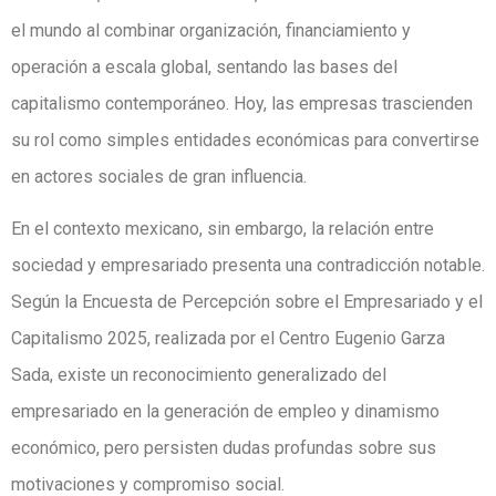
el mundo al combinar organización, financiamiento y
operación a escala global, sentando las bases del
capitalismo contemporáneo. Hoy, las empresas trascienden
su rol como simples entidades económicas para convertirse
en actores sociales de gran influencia.
En el contexto mexicano, sin embargo, la relación entre
sociedad y empresariado presenta una contradicción notable.
Según la Encuesta de Percepción sobre el Empresariado y el
Capitalismo 2025, realizada por el Centro Eugenio Garza
Sada, existe un reconocimiento generalizado del
empresariado en la generación de empleo y dinamismo
económico, pero persisten dudas profundas sobre sus
motivaciones y compromiso social.