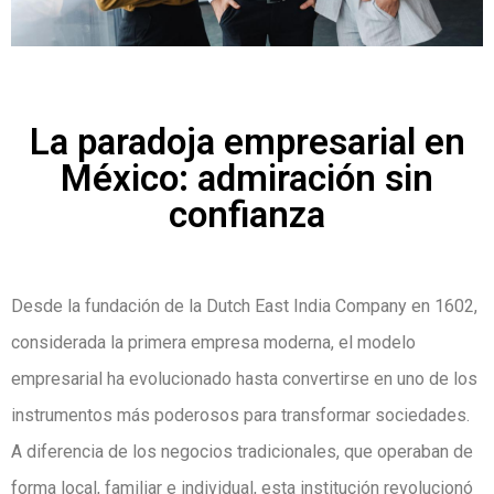
La paradoja empresarial en
México: admiración sin
confianza
Desde la fundación de la Dutch East India Company en 1602,
considerada la primera empresa moderna, el modelo
empresarial ha evolucionado hasta convertirse en uno de los
instrumentos más poderosos para transformar sociedades.
A diferencia de los negocios tradicionales, que operaban de
forma local, familiar e individual, esta institución revolucionó