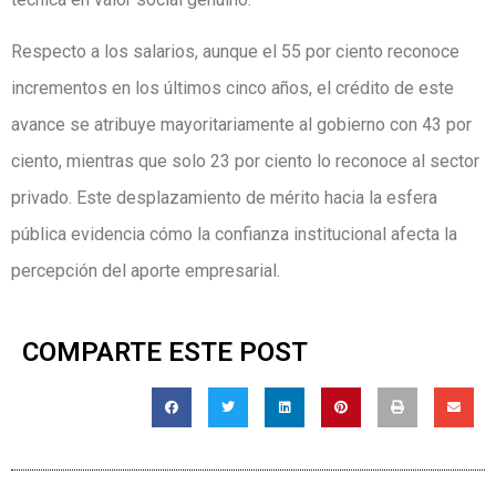
Respecto a los salarios, aunque el 55 por ciento reconoce
incrementos en los últimos cinco años, el crédito de este
avance se atribuye mayoritariamente al gobierno con 43 por
ciento, mientras que solo 23 por ciento lo reconoce al sector
privado. Este desplazamiento de mérito hacia la esfera
pública evidencia cómo la confianza institucional afecta la
percepción del aporte empresarial.
COMPARTE ESTE POST