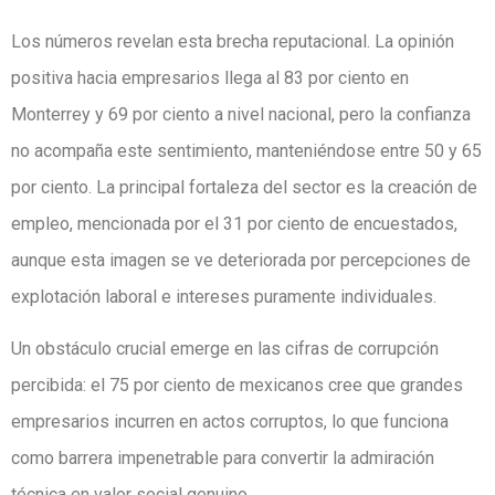
Los números revelan esta brecha reputacional. La opinión
positiva hacia empresarios llega al 83 por ciento en
Monterrey y 69 por ciento a nivel nacional, pero la confianza
no acompaña este sentimiento, manteniéndose entre 50 y 65
por ciento. La principal fortaleza del sector es la creación de
empleo, mencionada por el 31 por ciento de encuestados,
aunque esta imagen se ve deteriorada por percepciones de
explotación laboral e intereses puramente individuales.
Un obstáculo crucial emerge en las cifras de corrupción
percibida: el 75 por ciento de mexicanos cree que grandes
empresarios incurren en actos corruptos, lo que funciona
como barrera impenetrable para convertir la admiración
técnica en valor social genuino.