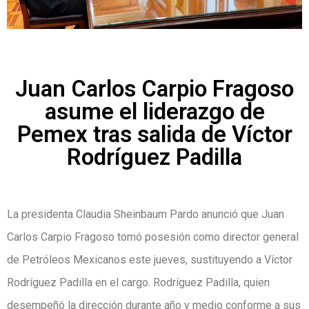
Juan Carlos Carpio Fragoso
asume el liderazgo de
Pemex tras salida de Víctor
Rodríguez Padilla
La presidenta Claudia Sheinbaum Pardo anunció que Juan
Carlos Carpio Fragoso tomó posesión como director general
de Petróleos Mexicanos este jueves, sustituyendo a Víctor
Rodríguez Padilla en el cargo. Rodríguez Padilla, quien
desempeñó la dirección durante año y medio conforme a sus