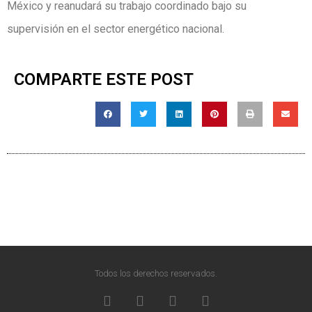
México y reanudará su trabajo coordinado bajo su
supervisión en el sector energético nacional.
COMPARTE ESTE POST
Todos los derechos reservados.