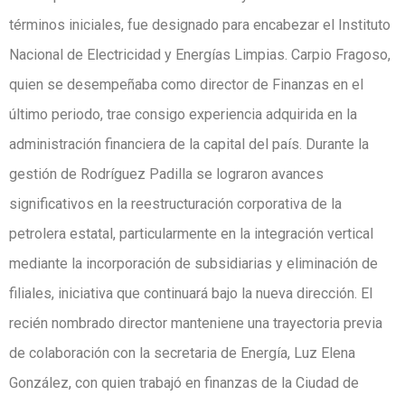
términos iniciales, fue designado para encabezar el Instituto
Nacional de Electricidad y Energías Limpias. Carpio Fragoso,
quien se desempeñaba como director de Finanzas en el
último periodo, trae consigo experiencia adquirida en la
administración financiera de la capital del país. Durante la
gestión de Rodríguez Padilla se lograron avances
significativos en la reestructuración corporativa de la
petrolera estatal, particularmente en la integración vertical
mediante la incorporación de subsidiarias y eliminación de
filiales, iniciativa que continuará bajo la nueva dirección. El
recién nombrado director manteniene una trayectoria previa
de colaboración con la secretaria de Energía, Luz Elena
González, con quien trabajó en finanzas de la Ciudad de