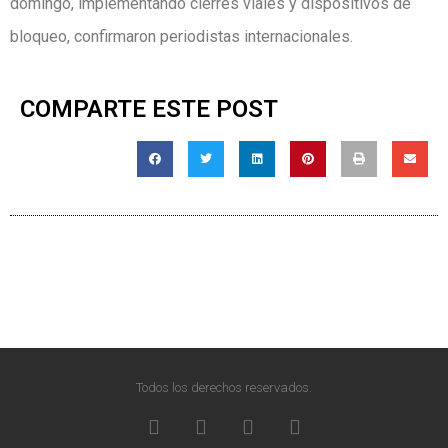
domingo, implementando cierres viales y dispositivos de
bloqueo, confirmaron periodistas internacionales.
COMPARTE ESTE POST
Todos los derechos reservados.