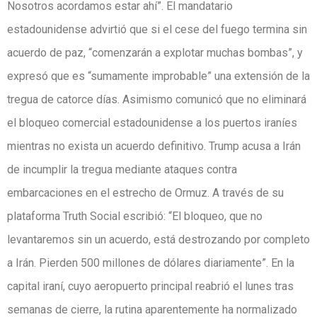
Nosotros acordamos estar ahí”. El mandatario
estadounidense advirtió que si el cese del fuego termina sin
acuerdo de paz, “comenzarán a explotar muchas bombas”, y
expresó que es “sumamente improbable” una extensión de la
tregua de catorce días. Asimismo comunicó que no eliminará
el bloqueo comercial estadounidense a los puertos iraníes
mientras no exista un acuerdo definitivo. Trump acusa a Irán
de incumplir la tregua mediante ataques contra
embarcaciones en el estrecho de Ormuz. A través de su
plataforma Truth Social escribió: “El bloqueo, que no
levantaremos sin un acuerdo, está destrozando por completo
a Irán. Pierden 500 millones de dólares diariamente”. En la
capital iraní, cuyo aeropuerto principal reabrió el lunes tras
semanas de cierre, la rutina aparentemente ha normalizado