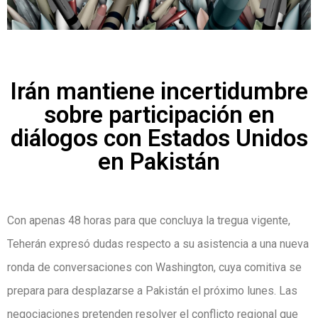
Irán mantiene incertidumbre
sobre participación en
diálogos con Estados Unidos
en Pakistán
Con apenas 48 horas para que concluya la tregua vigente,
Teherán expresó dudas respecto a su asistencia a una nueva
ronda de conversaciones con Washington, cuya comitiva se
prepara para desplazarse a Pakistán el próximo lunes. Las
negociaciones pretenden resolver el conflicto regional que