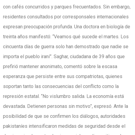
con cafés concurridos y parques frecuentados. Sin embargo,
residentes consultados por corresponsales internacionales
expresan preocupación profunda. Una doctora en biología de
treinta años manifestó: “Veamos qué sucede el martes. Los
cincuenta días de guerra solo han demostrado que nadie se
importa el pueblo iraní”. Saghar, ciudadana de 39 años que
prefirió mantener anonimato, comentó sobre la escasa
esperanza que persiste entre sus compatriotas, quienes
soportan tanto las consecuencias del conflicto como la
represión estatal. “No vislumbro salida. La economía está
devastada. Detienen personas sin motivo”, expresó. Ante la
posibilidad de que se confirmen los diálogos, autoridades
pakistaníes intensificaron medidas de seguridad desde el