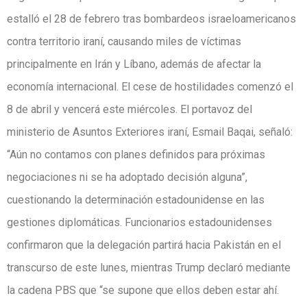
estalló el 28 de febrero tras bombardeos israeloamericanos
contra territorio iraní, causando miles de víctimas
principalmente en Irán y Líbano, además de afectar la
economía internacional. El cese de hostilidades comenzó el
8 de abril y vencerá este miércoles. El portavoz del
ministerio de Asuntos Exteriores iraní, Esmail Baqai, señaló:
“Aún no contamos con planes definidos para próximas
negociaciones ni se ha adoptado decisión alguna”,
cuestionando la determinación estadounidense en las
gestiones diplomáticas. Funcionarios estadounidenses
confirmaron que la delegación partirá hacia Pakistán en el
transcurso de este lunes, mientras Trump declaró mediante
la cadena PBS que “se supone que ellos deben estar ahí.