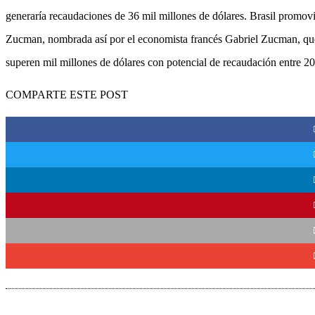
generaría recaudaciones de 36 mil millones de dólares. Brasil promov
Zucman, nombrada así por el economista francés Gabriel Zucman, que 
superen mil millones de dólares con potencial de recaudación entre 2
COMPARTE ESTE POST