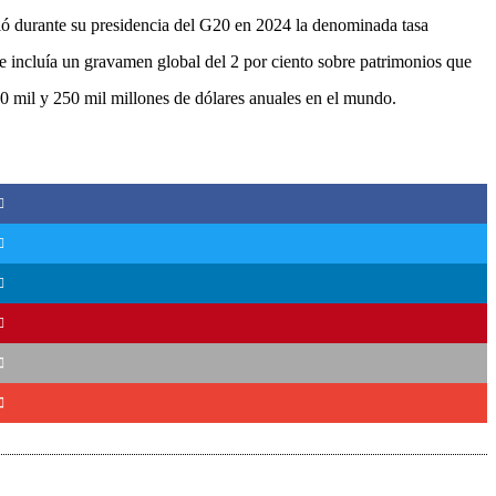
ió durante su presidencia del G20 en 2024 la denominada tasa
incluía un gravamen global del 2 por ciento sobre patrimonios que
00 mil y 250 mil millones de dólares anuales en el mundo.