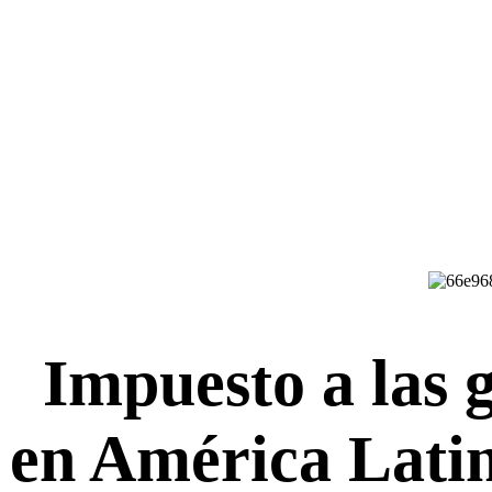
Impuesto a las 
en América Latin