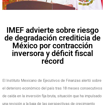
IMEF advierte sobre riesgo
de degradación crediticia de
México por contracción
inversora y déficit fiscal
récord
El Instituto Mexicano de Ejecutivos de Finanzas alertó sobre
el deterioro económico del país tras 18 meses consecutivos
de caída en la inversión fija bruta, situación que ha impulsado
una revisión a la baja de las perspectivas de crecimiento