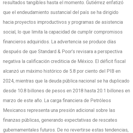
resultados tangibles hasta el momento. Gutiérrez enfatizó
que el endeudamiento sustancial del país se ha dirigido
hacia proyectos improductivos y programas de asistencia
social, lo que limita la capacidad de cumplir compromisos
financieros adquiridos. La advertencia se produce días
después de que Standard & Poor’s revisara a perspectiva
negativa la calificación crediticia de México. El déficit fiscal
alcanzó un máximo histórico de 5.8 por ciento del PIB en
2024, mientras que la deuda pública nacional se ha duplicado
desde 10.8 billones de pesos en 2018 hasta 20.1 billones en
marzo de este año. La carga financiera de Petróleos
Mexicanos representa una presión adicional sobre las
finanzas públicas, generando expectativas de rescates
gubernamentales futuros. De no revertirse estas tendencias,