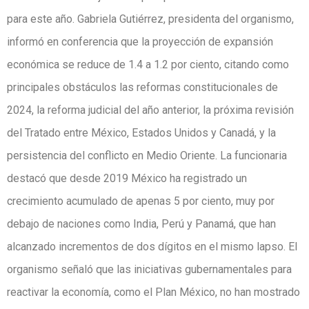
para este año. Gabriela Gutiérrez, presidenta del organismo,
informó en conferencia que la proyección de expansión
económica se reduce de 1.4 a 1.2 por ciento, citando como
principales obstáculos las reformas constitucionales de
2024, la reforma judicial del año anterior, la próxima revisión
del Tratado entre México, Estados Unidos y Canadá, y la
persistencia del conflicto en Medio Oriente. La funcionaria
destacó que desde 2019 México ha registrado un
crecimiento acumulado de apenas 5 por ciento, muy por
debajo de naciones como India, Perú y Panamá, que han
alcanzado incrementos de dos dígitos en el mismo lapso. El
organismo señaló que las iniciativas gubernamentales para
reactivar la economía, como el Plan México, no han mostrado