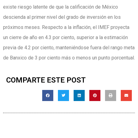
existe riesgo latente de que la calificación de México
descienda al primer nivel del grado de inversión en los
próximos meses. Respecto a la inflación, el IMEF proyecta
un cierre de año en 4.3 por ciento, superior a la estimación
previa de 4.2 por ciento, manteniéndose fuera del rango meta
de Banxico de 3 por ciento más o menos un punto porcentual.
COMPARTE ESTE POST