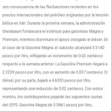
son consecuencia de las fluctuaciones recientes en los
precios internacionales del petróleo originadas por la tensión
bélica en Irán. Durante la próxima semana, la administración
Sheinbaum fortalecerá el estímulo para gasolinas Magna y
Premium, mientras disminuirá el apoyo otorgado al diésel. En
el caso de la Gasolina Magna, el subsidio alcanzará 3.3140
pesos por litro, reflejando un incremento de 0.02 centavos
respecto a la semana anterior. La Gasolina Premium llegará a
2.3239 pesos por litro, con un aumento de 0.037 centavos. El
diésel, por su parte, bajará a 4.6330 pesos por litro,
representando una reducción de 0.02 centavos. Con estos
montos, los contribuyentes pagarán las siguientes cuotas
del IEPS: Gasolina Magna de 3.3861 pesos por litro,