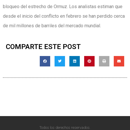
bloqueo del estrecho de Ormuz. Los analistas estiman que
desde el inicio del conflicto en febrero se han perdido cerca
de mil millones de barriles del mercado mundial.
COMPARTE ESTE POST
Todos los derechos reservados.