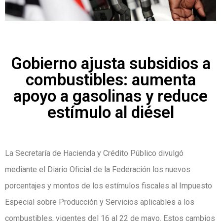
Gobierno ajusta subsidios a
combustibles: aumenta
apoyo a gasolinas y reduce
estímulo al diésel
La Secretaría de Hacienda y Crédito Público divulgó
mediante el Diario Oficial de la Federación los nuevos
porcentajes y montos de los estímulos fiscales al Impuesto
Especial sobre Producción y Servicios aplicables a los
combustibles, vigentes del 16 al 22 de mayo. Estos cambios