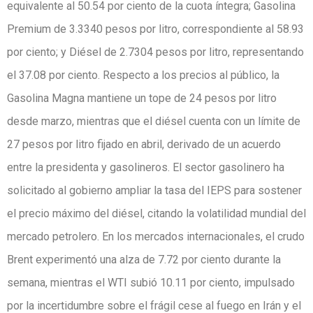
equivalente al 50.54 por ciento de la cuota íntegra; Gasolina
Premium de 3.3340 pesos por litro, correspondiente al 58.93
por ciento; y Diésel de 2.7304 pesos por litro, representando
el 37.08 por ciento. Respecto a los precios al público, la
Gasolina Magna mantiene un tope de 24 pesos por litro
desde marzo, mientras que el diésel cuenta con un límite de
27 pesos por litro fijado en abril, derivado de un acuerdo
entre la presidenta y gasolineros. El sector gasolinero ha
solicitado al gobierno ampliar la tasa del IEPS para sostener
el precio máximo del diésel, citando la volatilidad mundial del
mercado petrolero. En los mercados internacionales, el crudo
Brent experimentó una alza de 7.72 por ciento durante la
semana, mientras el WTI subió 10.11 por ciento, impulsado
por la incertidumbre sobre el frágil cese al fuego en Irán y el