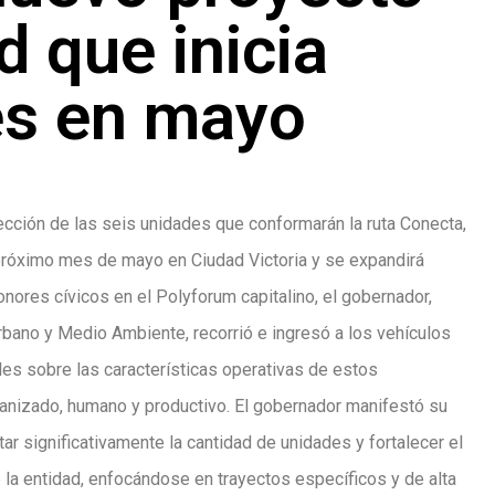
d que inicia
es en mayo
pección de las seis unidades que conformarán la ruta Conecta,
próximo mes de mayo en Ciudad Victoria y se expandirá
onores cívicos en el Polyforum capitalino, el gobernador,
bano y Medio Ambiente, recorrió e ingresó a los vehículos
lles sobre las características operativas de estos
anizado, humano y productivo. El gobernador manifestó su
r significativamente la cantidad de unidades y fortalecer el
e la entidad, enfocándose en trayectos específicos y de alta