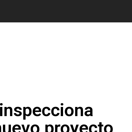
inspecciona
nuevo proyecto