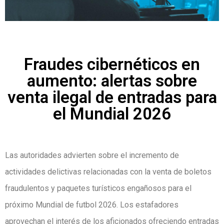
Fraudes cibernéticos en
aumento: alertas sobre
venta ilegal de entradas para
el Mundial 2026
Las autoridades advierten sobre el incremento de
actividades delictivas relacionadas con la venta de boletos
fraudulentos y paquetes turísticos engañosos para el
próximo Mundial de futbol 2026. Los estafadores
aprovechan el interés de los aficionados ofreciendo entradas