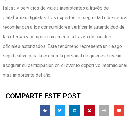
falsas y servicios de viajes inexistentes a través de
plataformas digitales. Los expertos en seguridad cibernética
recomiendan a los consumidores verificar la autenticidad de
las ofertas y comprar únicamente a través de canales
oficiales autorizados. Este fenómeno representa un riesgo
significativo para la economía personal de quienes buscan
asegurar su participación en el evento deportivo internacional
más importante del año.
COMPARTE ESTE POST