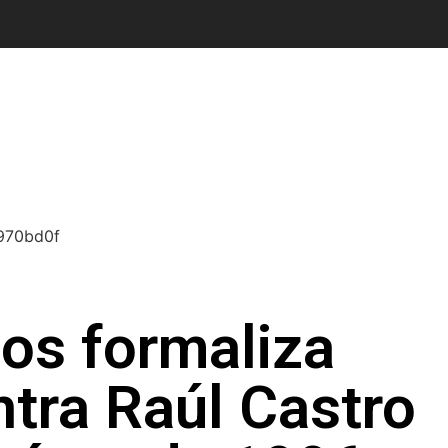
os formaliza
tra Raúl Castro