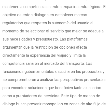
mantener la competencia en estos espacios estratégicos. El
objetivo de estos diálogos es establecer marcos
regulatorios que respeten la autonomía del usuario al
momento de seleccionar el servicio que mejor se adecue a
sus necesidades y presupuesto. Las plataformas
argumentan que la restricción de opciones afecta
directamente la experiencia del viajero y limita la
competencia sana en el mercado del transporte. Los
funcionarios gubernamentales escucharon las propuestas y
se comprometieron a analizar las perspectivas presentadas
para encontrar soluciones que beneficien tanto a usuarios
como a prestadores de servicios. Este tipo de mesas de
diálogo busca prevenir monopolios en zonas de alto flujo de