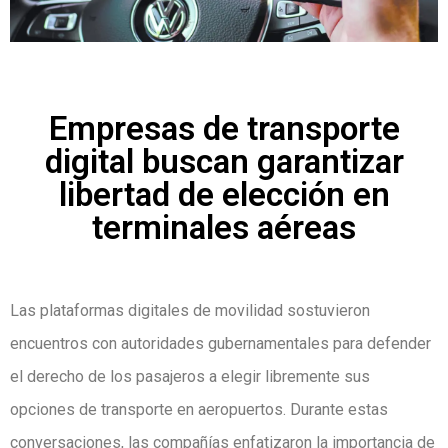
Empresas de transporte
digital buscan garantizar
libertad de elección en
terminales aéreas
Las plataformas digitales de movilidad sostuvieron
encuentros con autoridades gubernamentales para defender
el derecho de los pasajeros a elegir libremente sus
opciones de transporte en aeropuertos. Durante estas
conversaciones, las compañías enfatizaron la importancia de