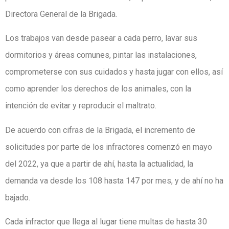
Directora General de la Brigada.
Los trabajos van desde pasear a cada perro, lavar sus
dormitorios y áreas comunes, pintar las instalaciones,
comprometerse con sus cuidados y hasta jugar con ellos, así
como aprender los derechos de los animales, con la
intención de evitar y reproducir el maltrato.
De acuerdo con cifras de la Brigada, el incremento de
solicitudes por parte de los infractores comenzó en mayo
del 2022, ya que a partir de ahí, hasta la actualidad, la
demanda va desde los 108 hasta 147 por mes, y de ahí no ha
bajado.
Cada infractor que llega al lugar tiene multas de hasta 30