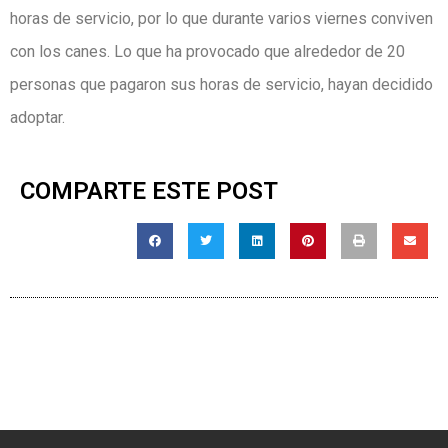
horas de servicio, por lo que durante varios viernes conviven
con los canes. Lo que ha provocado que alrededor de 20
personas que pagaron sus horas de servicio, hayan decidido
adoptar.
COMPARTE ESTE POST