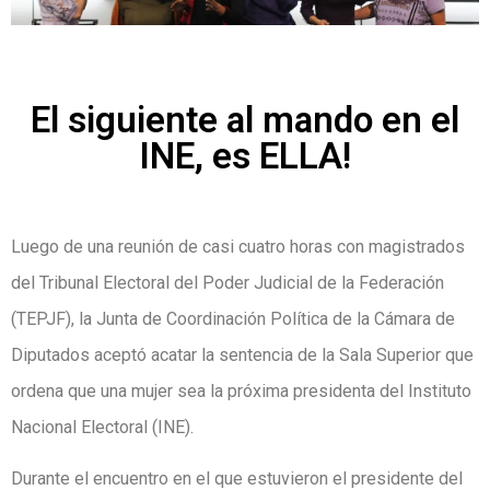
El siguiente al mando en el
INE, es ELLA!
Luego de una reunión de casi cuatro horas con magistrados
del Tribunal Electoral del Poder Judicial de la Federación
(TEPJF), la Junta de Coordinación Política de la Cámara de
Diputados aceptó acatar la sentencia de la Sala Superior que
ordena que una mujer sea la próxima presidenta del Instituto
Nacional Electoral (INE).
Durante el encuentro en el que estuvieron el presidente del