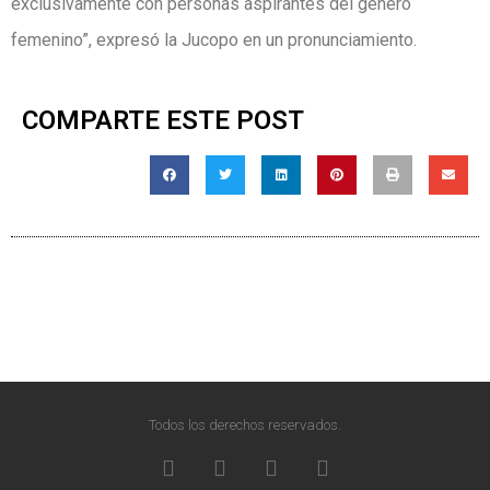
exclusivamente con personas aspirantes del género
femenino”, expresó la Jucopo en un pronunciamiento.
COMPARTE ESTE POST
Todos los derechos reservados.