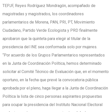
TEPJF, Reyes Rodríguez Mondragón, acompañado de
magistradas y magistrados, los coordinadores
parlamentarios de Morena, PAN, PRI, PT, Movimiento
Ciudadano, Partido Verde Ecologista y PRD finalmente
aprobaron que la quinteta para elegir al titular de la
presidencia del INE sea conformada solo por mujeres.
“Por acuerdo de los Grupos Parlamentarios representados
en la Junta de Coordinación Política, hemos determinado
solicitar al Comité Técnico de Evaluación que, en el momento
oportuno, en la fecha que prevé la convocatoria pública
aprobada por el pleno, haga llegar a la Junta de Coordinación
Política la lista de cinco personas aspirantes propuestas
para ocupar la presidencia del Instituto Nacional Electoral