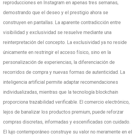
reproducciones en Instagram en apenas tres semanas,
demostrando que el deseo y el prestigio ahora se
construyen en pantallas. La aparente contradicción entre
visibilidad y exclusividad se resuelve mediante una
reinterpretación del concepto. La exclusividad ya no reside
únicamente en restringir el acceso físico, sino en la
personalización de experiencias, la diferenciación de
recorridos de compra y nuevas formas de autenticidad. La
inteligencia artificial permite adaptar recomendaciones
individualizadas, mientras que la tecnología blockchain
proporciona trazabilidad verificable. El comercio electrónico,
lejos de banalizar los productos premium, puede reforzar
compras discretas, informadas y escenificadas con cuidado.
El lujo contemporáneo construye su valor no meramente en el