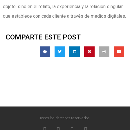
objeto, sino en el relato, la experiencia y la relación singular
que establece con cada cliente a través de medios digitales.
COMPARTE ESTE POST
Todos los derechos reservados.