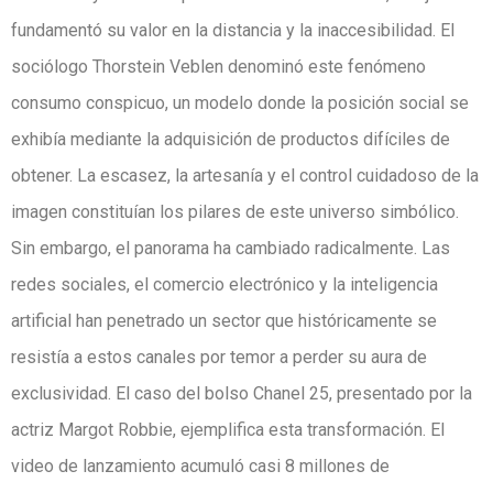
fundamentó su valor en la distancia y la inaccesibilidad. El
sociólogo Thorstein Veblen denominó este fenómeno
consumo conspicuo, un modelo donde la posición social se
exhibía mediante la adquisición de productos difíciles de
obtener. La escasez, la artesanía y el control cuidadoso de la
imagen constituían los pilares de este universo simbólico.
Sin embargo, el panorama ha cambiado radicalmente. Las
redes sociales, el comercio electrónico y la inteligencia
artificial han penetrado un sector que históricamente se
resistía a estos canales por temor a perder su aura de
exclusividad. El caso del bolso Chanel 25, presentado por la
actriz Margot Robbie, ejemplifica esta transformación. El
video de lanzamiento acumuló casi 8 millones de