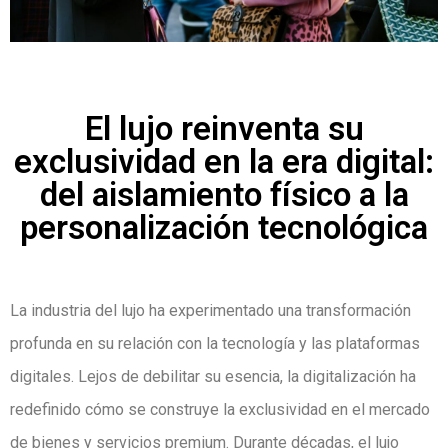
El lujo reinventa su
exclusividad en la era digital:
del aislamiento físico a la
personalización tecnológica
La industria del lujo ha experimentado una transformación
profunda en su relación con la tecnología y las plataformas
digitales. Lejos de debilitar su esencia, la digitalización ha
redefinido cómo se construye la exclusividad en el mercado
de bienes y servicios premium. Durante décadas, el lujo