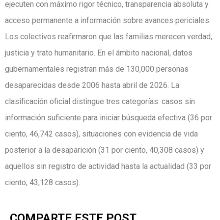
ejecuten con máximo rigor técnico, transparencia absoluta y
acceso permanente a información sobre avances periciales.
Los colectivos reafirmaron que las familias merecen verdad,
justicia y trato humanitario. En el ámbito nacional, datos
gubernamentales registran más de 130,000 personas
desaparecidas desde 2006 hasta abril de 2026. La
clasificación oficial distingue tres categorías: casos sin
información suficiente para iniciar búsqueda efectiva (36 por
ciento, 46,742 casos), situaciones con evidencia de vida
posterior a la desaparición (31 por ciento, 40,308 casos) y
aquellos sin registro de actividad hasta la actualidad (33 por
ciento, 43,128 casos).
COMPARTE ESTE POST