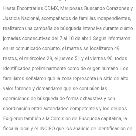
Hasta Encontrarles CDMX, Mariposas Buscando Corazones y
Justicia Nacional, acompañados de familias independientes,
realizaron una campaña de búsqueda intensiva durante cuatro
jornadas consecutivas del 7 al 10 de abril. Según informaron
en un comunicado conjunto, el martes se localizaron 49
restos, el miércoles 29, el jueves 51 y el viernes 90, todos
identificados preliminarmente como de origen humano. Los
familiares señalaron que la zona representa un sitio de alto
valor forense y demandaron que se continúen las
operaciones de búsqueda de forma exhaustiva y con
coordinación entre autoridades competentes y los deudos.
Exigieron también a la Comisión de Búsqueda capitalina, la
fiscalía local y el INCIFO que los análisis de identificación se