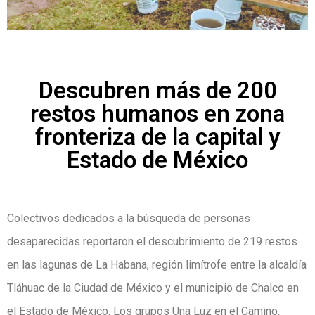
Descubren más de 200
restos humanos en zona
fronteriza de la capital y
Estado de México
Colectivos dedicados a la búsqueda de personas
desaparecidas reportaron el descubrimiento de 219 restos
en las lagunas de La Habana, región limítrofe entre la alcaldía
Tláhuac de la Ciudad de México y el municipio de Chalco en
el Estado de México. Los grupos Una Luz en el Camino,