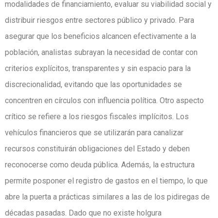
modalidades de financiamiento, evaluar su viabilidad social y
distribuir riesgos entre sectores público y privado. Para
asegurar que los beneficios alcancen efectivamente a la
población, analistas subrayan la necesidad de contar con
criterios explícitos, transparentes y sin espacio para la
discrecionalidad, evitando que las oportunidades se
concentren en círculos con influencia política. Otro aspecto
crítico se refiere a los riesgos fiscales implícitos. Los
vehículos financieros que se utilizarán para canalizar
recursos constituirán obligaciones del Estado y deben
reconocerse como deuda pública. Además, la estructura
permite posponer el registro de gastos en el tiempo, lo que
abre la puerta a prácticas similares a las de los pidiregas de
décadas pasadas. Dado que no existe holgura