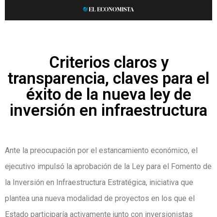
Criterios claros y
transparencia, claves para el
éxito de la nueva ley de
inversión en infraestructura
Ante la preocupación por el estancamiento económico, el
ejecutivo impulsó la aprobación de la Ley para el Fomento de
la Inversión en Infraestructura Estratégica, iniciativa que
plantea una nueva modalidad de proyectos en los que el
Estado participaría activamente junto con inversionistas