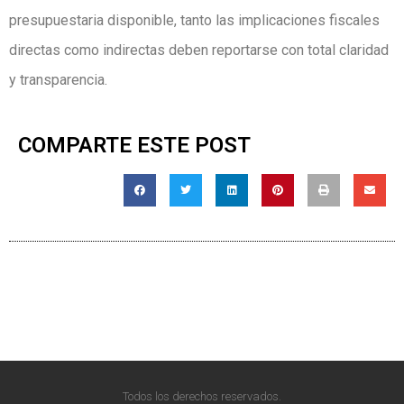
presupuestaria disponible, tanto las implicaciones fiscales
directas como indirectas deben reportarse con total claridad
y transparencia.
COMPARTE ESTE POST
Todos los derechos reservados.