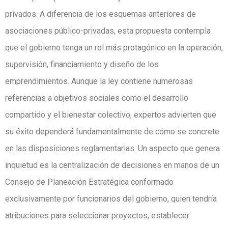
privados. A diferencia de los esquemas anteriores de
asociaciones público-privadas, esta propuesta contempla
que el gobierno tenga un rol más protagónico en la operación,
supervisión, financiamiento y diseño de los
emprendimientos. Aunque la ley contiene numerosas
referencias a objetivos sociales como el desarrollo
compartido y el bienestar colectivo, expertos advierten que
su éxito dependerá fundamentalmente de cómo se concrete
en las disposiciones reglamentarias. Un aspecto que genera
inquietud es la centralización de decisiones en manos de un
Consejo de Planeación Estratégica conformado
exclusivamente por funcionarios del gobierno, quien tendría
atribuciones para seleccionar proyectos, establecer