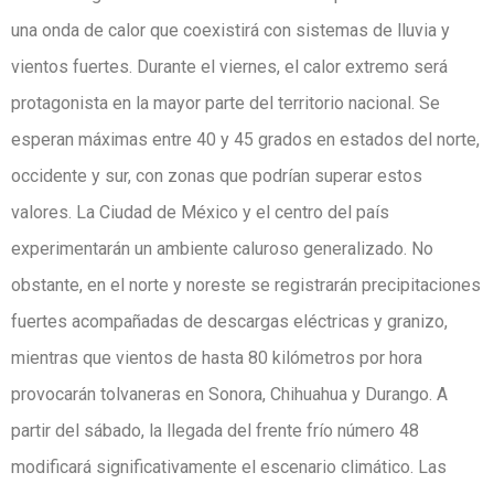
una onda de calor que coexistirá con sistemas de lluvia y
vientos fuertes. Durante el viernes, el calor extremo será
protagonista en la mayor parte del territorio nacional. Se
esperan máximas entre 40 y 45 grados en estados del norte,
occidente y sur, con zonas que podrían superar estos
valores. La Ciudad de México y el centro del país
experimentarán un ambiente caluroso generalizado. No
obstante, en el norte y noreste se registrarán precipitaciones
fuertes acompañadas de descargas eléctricas y granizo,
mientras que vientos de hasta 80 kilómetros por hora
provocarán tolvaneras en Sonora, Chihuahua y Durango. A
partir del sábado, la llegada del frente frío número 48
modificará significativamente el escenario climático. Las