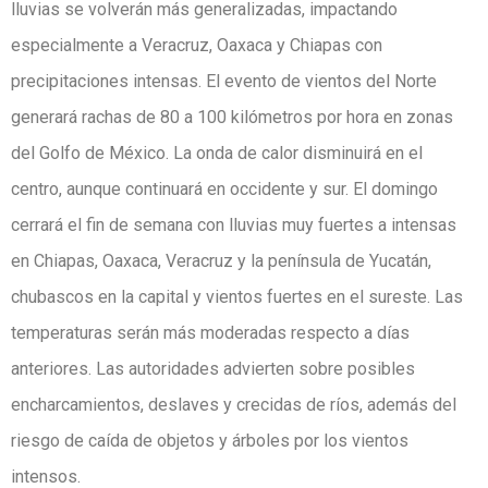
lluvias se volverán más generalizadas, impactando
especialmente a Veracruz, Oaxaca y Chiapas con
precipitaciones intensas. El evento de vientos del Norte
generará rachas de 80 a 100 kilómetros por hora en zonas
del Golfo de México. La onda de calor disminuirá en el
centro, aunque continuará en occidente y sur. El domingo
cerrará el fin de semana con lluvias muy fuertes a intensas
en Chiapas, Oaxaca, Veracruz y la península de Yucatán,
chubascos en la capital y vientos fuertes en el sureste. Las
temperaturas serán más moderadas respecto a días
anteriores. Las autoridades advierten sobre posibles
encharcamientos, deslaves y crecidas de ríos, además del
riesgo de caída de objetos y árboles por los vientos
intensos.