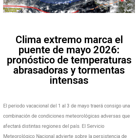
Clima extremo marca el
puente de mayo 2026:
pronóstico de temperaturas
abrasadoras y tormentas
intensas
El periodo vacacional del 1 al 3 de mayo traerá consigo una
combinación de condiciones meteorológicas adversas que
afectará distintas regiones del país. El Servicio
Meteorológico Nacional advierte sobre la persistencia de