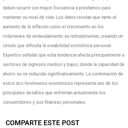
deben recurrir con mayor frecuencia a préstamos para
mantener su nivel de vida. Los datos revelan que tanto el
aumento de la inflación como el crecimiento en los
volúmenes de endeudamiento se retroalimentan, creando un
círculo que dificulta la estabilidad económica personal.
Expertos señalan que esta tendencia afecta principalmente a
sectores de ingresos medios y bajos, donde la capacidad de
ahorro se ve reducida significativamente. La combinación de
estos dos fenómenos económicos representa uno de los
principales desafíos que enfrentan actualmente los
consumidores y sus finanzas personales.
COMPARTE ESTE POST