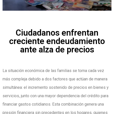
Ciudadanos enfrentan
creciente endeudamiento
ante alza de precios
La situación económica de las familias se torna cada vez
más compleja debido a dos factores que actúan de manera
simultánea: el incremento sostenido de precios en bienes y
servicios, junto con una mayor dependencia del crédito para
financiar gastos cotidianos. Esta combinación genera una
presión financiera sin precedentes en los hogares, quienes