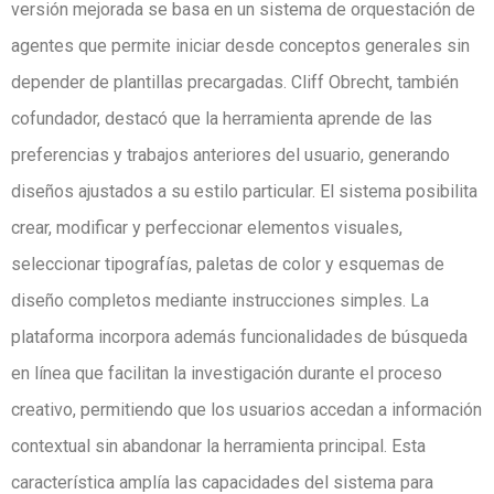
versión mejorada se basa en un sistema de orquestación de
agentes que permite iniciar desde conceptos generales sin
depender de plantillas precargadas. Cliff Obrecht, también
cofundador, destacó que la herramienta aprende de las
preferencias y trabajos anteriores del usuario, generando
diseños ajustados a su estilo particular. El sistema posibilita
crear, modificar y perfeccionar elementos visuales,
seleccionar tipografías, paletas de color y esquemas de
diseño completos mediante instrucciones simples. La
plataforma incorpora además funcionalidades de búsqueda
en línea que facilitan la investigación durante el proceso
creativo, permitiendo que los usuarios accedan a información
contextual sin abandonar la herramienta principal. Esta
característica amplía las capacidades del sistema para