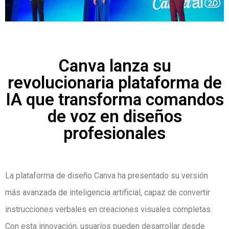
Canva lanza su
revolucionaria plataforma de
IA que transforma comandos
de voz en diseños
profesionales
La plataforma de diseño Canva ha presentado su versión
más avanzada de inteligencia artificial, capaz de convertir
instrucciones verbales en creaciones visuales completas.
Con esta innovación, usuarios pueden desarrollar desde