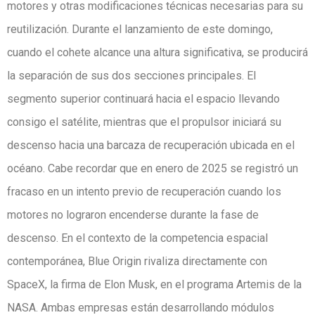
motores y otras modificaciones técnicas necesarias para su
reutilización. Durante el lanzamiento de este domingo,
cuando el cohete alcance una altura significativa, se producirá
la separación de sus dos secciones principales. El
segmento superior continuará hacia el espacio llevando
consigo el satélite, mientras que el propulsor iniciará su
descenso hacia una barcaza de recuperación ubicada en el
océano. Cabe recordar que en enero de 2025 se registró un
fracaso en un intento previo de recuperación cuando los
motores no lograron encenderse durante la fase de
descenso. En el contexto de la competencia espacial
contemporánea, Blue Origin rivaliza directamente con
SpaceX, la firma de Elon Musk, en el programa Artemis de la
NASA. Ambas empresas están desarrollando módulos