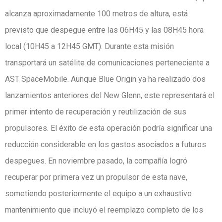
alcanza aproximadamente 100 metros de altura, está
previsto que despegue entre las 06H45 y las 08H45 hora
local (10H45 a 12H45 GMT). Durante esta misión
transportará un satélite de comunicaciones perteneciente a
AST SpaceMobile. Aunque Blue Origin ya ha realizado dos
lanzamientos anteriores del New Glenn, este representará el
primer intento de recuperación y reutilización de sus
propulsores. El éxito de esta operación podría significar una
reducción considerable en los gastos asociados a futuros
despegues. En noviembre pasado, la compañía logró
recuperar por primera vez un propulsor de esta nave,
sometiendo posteriormente el equipo a un exhaustivo
mantenimiento que incluyó el reemplazo completo de los