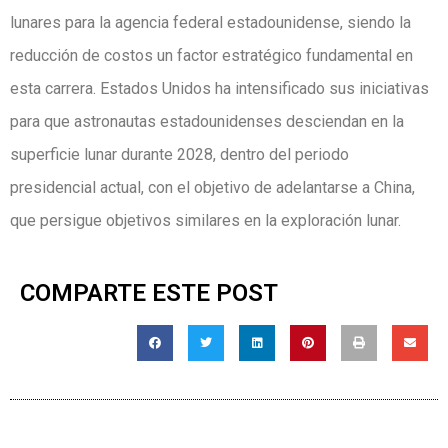
lunares para la agencia federal estadounidense, siendo la
reducción de costos un factor estratégico fundamental en
esta carrera. Estados Unidos ha intensificado sus iniciativas
para que astronautas estadounidenses desciendan en la
superficie lunar durante 2028, dentro del periodo
presidencial actual, con el objetivo de adelantarse a China,
que persigue objetivos similares en la exploración lunar.
COMPARTE ESTE POST