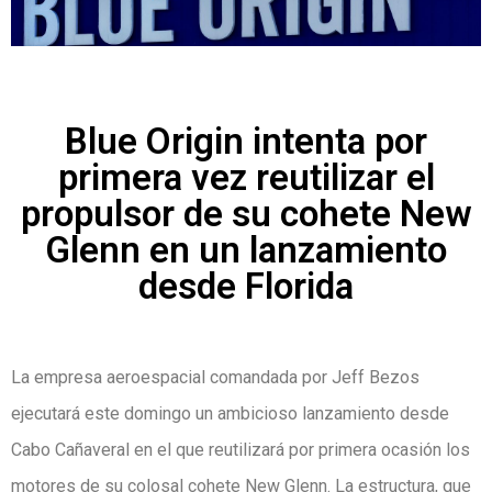
Blue Origin intenta por
primera vez reutilizar el
propulsor de su cohete New
Glenn en un lanzamiento
desde Florida
La empresa aeroespacial comandada por Jeff Bezos
ejecutará este domingo un ambicioso lanzamiento desde
Cabo Cañaveral en el que reutilizará por primera ocasión los
motores de su colosal cohete New Glenn. La estructura, que