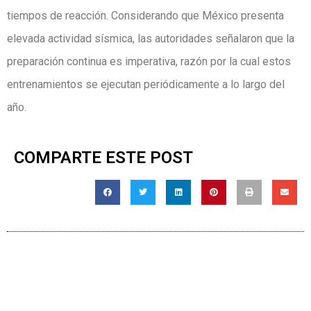
tiempos de reacción. Considerando que México presenta
elevada actividad sísmica, las autoridades señalaron que la
preparación continua es imperativa, razón por la cual estos
entrenamientos se ejecutan periódicamente a lo largo del
año.
COMPARTE ESTE POST