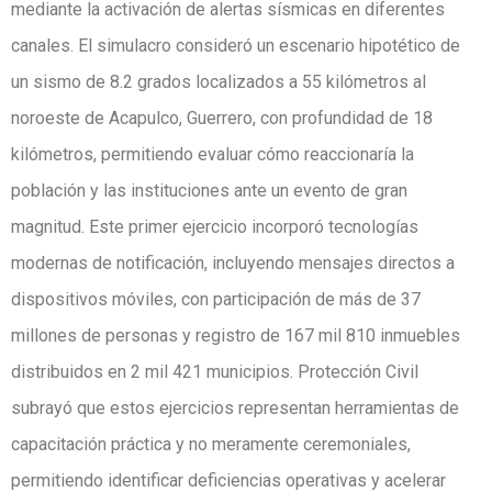
mediante la activación de alertas sísmicas en diferentes
canales. El simulacro consideró un escenario hipotético de
un sismo de 8.2 grados localizados a 55 kilómetros al
noroeste de Acapulco, Guerrero, con profundidad de 18
kilómetros, permitiendo evaluar cómo reaccionaría la
población y las instituciones ante un evento de gran
magnitud. Este primer ejercicio incorporó tecnologías
modernas de notificación, incluyendo mensajes directos a
dispositivos móviles, con participación de más de 37
millones de personas y registro de 167 mil 810 inmuebles
distribuidos en 2 mil 421 municipios. Protección Civil
subrayó que estos ejercicios representan herramientas de
capacitación práctica y no meramente ceremoniales,
permitiendo identificar deficiencias operativas y acelerar