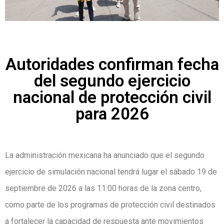
Autoridades confirman fecha
del segundo ejercicio
nacional de protección civil
para 2026
La administración mexicana ha anunciado que el segundo
ejercicio de simulación nacional tendrá lugar el sábado 19 de
septiembre de 2026 a las 11:00 horas de la zona centro,
como parte de los programas de protección civil destinados
a fortalecer la capacidad de respuesta ante movimientos