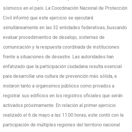
sísmicos en el país. La Coordinación Nacional de Protección
Civil informó que este ejercicio se ejecutará
simultáneamente en las 32 entidades federativas, buscando
evaluar procedimientos de desalojo, sistemas de
comunicación y la respuesta coordinada de instituciones
frente a situaciones de desastre. Las autoridades han
enfatizado que la participación ciudadana resulta esencial
para desarrollar una cultura de prevención más sólida, e
instaron tanto a organismos públicos como privados a
registrar sus edificios en los registros oficiales que serán
activados próximamente. En relación al primer ejercicio
realizado el 6 de mayo a las 11:00 horas, este contó con la
participación de múltiples regiones del territorio nacional