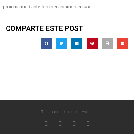
próxima mediante los mecanismos en uso.
COMPARTE ESTE POST
Todos los derechos reservados.