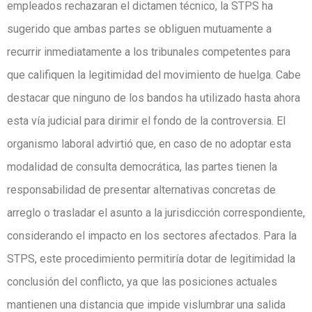
empleados rechazaran el dictamen técnico, la STPS ha
sugerido que ambas partes se obliguen mutuamente a
recurrir inmediatamente a los tribunales competentes para
que califiquen la legitimidad del movimiento de huelga. Cabe
destacar que ninguno de los bandos ha utilizado hasta ahora
esta vía judicial para dirimir el fondo de la controversia. El
organismo laboral advirtió que, en caso de no adoptar esta
modalidad de consulta democrática, las partes tienen la
responsabilidad de presentar alternativas concretas de
arreglo o trasladar el asunto a la jurisdicción correspondiente,
considerando el impacto en los sectores afectados. Para la
STPS, este procedimiento permitiría dotar de legitimidad la
conclusión del conflicto, ya que las posiciones actuales
mantienen una distancia que impide vislumbrar una salida