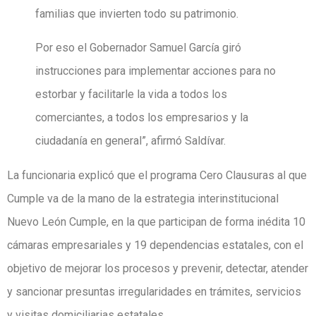
familias que invierten todo su patrimonio.
Por eso el Gobernador Samuel García giró
instrucciones para implementar acciones para no
estorbar y facilitarle la vida a todos los
comerciantes, a todos los empresarios y la
ciudadanía en general”, afirmó Saldívar.
La funcionaria explicó que el programa Cero Clausuras al que
Cumple va de la mano de la estrategia interinstitucional
Nuevo León Cumple, en la que participan de forma inédita 10
cámaras empresariales y 19 dependencias estatales, con el
objetivo de mejorar los procesos y prevenir, detectar, atender
y sancionar presuntas irregularidades en trámites, servicios
y visitas domiciliarias estatales.