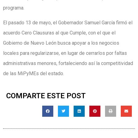
programa.
El pasado 13 de mayo, el Gobernador Samuel García firmó el
acuerdo Cero Clausuras al que Cumple, con el que el
Gobierno de Nuevo León busca apoyar a los negocios
locales para regularizarse, en lugar de cerrarlos por faltas
administrativas menores, fortaleciendo así la competitividad
de las MiPyMEs del estado.
COMPARTE ESTE POST