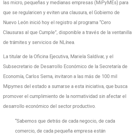
las micro, pequeñas y medianas empresas (MiPyMEs) para
que se regularicen y eviten una clausura, el Gobierno de
Nuevo León inició hoy el registro al programa “Cero
Clausuras al que Cumple”, disponible a través de la ventanilla
de trámites y servicios de NLínea.
La titular de la Oficina Ejecutiva, Mariela Saldívar, y el
Subsecretario de Desarrollo Económico de la Secretaría de
Economía, Carlos Serna, invitaron a las más de 100 mil
Mipymes del estado a sumarse a esta iniciativa, que busca
promover el cumplimiento de la normatividad sin afectar el
desarrollo económico del sector productivo.
“Sabemos que detrás de cada negocio, de cada
comercio, de cada pequeña empresa están