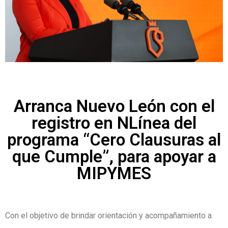
Arranca Nuevo León con el
registro en NLínea del
programa “Cero Clausuras al
que Cumple”, para apoyar a
MIPYMES
Con el objetivo de brindar orientación y acompañamiento a