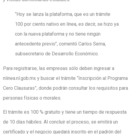
“Hoy se lanza la plataforma, que es un trámite
100 por ciento nativo en línea, es decir, se hizo ya
con la nueva plataforma y no tiene ningún
antecedente previo”, comentó Carlos Serna,
subsecretario de Desarrollo Económico.
Para registrarse, las empresas sólo deben ingresar a
nlinea.nl.gob.mx y buscar el trámite “Inscripción al Programa
Cero Clausuras”, donde podrán consultar los requisitos para
personas físicas o morales.
El trámite es 100 % gratuito y tiene un tiempo de respuesta
de 10 días hábiles. Al concluir el proceso, se emitirá un
certificado y el negocio quedará inscrito en el padrón del