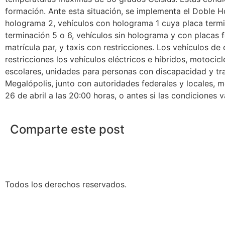
formación. Ante esta situación, se implementa el Doble H
holograma 2, vehículos con holograma 1 cuya placa termi
terminación 5 o 6, vehículos sin holograma y con placas 
matrícula par, y taxis con restricciones. Los vehículos d
restricciones los vehículos eléctricos e híbridos, motoci
escolares, unidades para personas con discapacidad y tr
Megalópolis, junto con autoridades federales y locales, 
26 de abril a las 20:00 horas, o antes si las condiciones v
Comparte este post
Todos los derechos reservados.